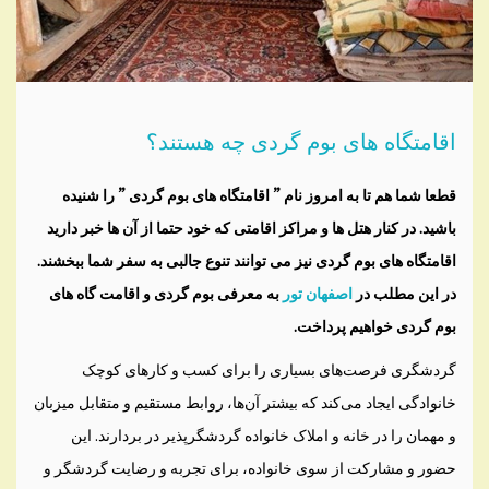
اقامتگاه های بوم گردی چه هستند؟
قطعا شما هم تا به امروز نام ” اقامتگاه های بوم گردی ” را شنیده
باشید. در کنار هتل ها و مراکز اقامتی که خود حتما از آن ها خبر دارید
اقامتگاه های بوم گردی نیز می توانند تنوع جالبی به سفر شما ببخشند.
در این مطلب در
اصفهان تور
به معرفی بوم گردی و اقامت گاه های
بوم گردی خواهیم پرداخت.
گردشگری فرصت‌های بسیاری را برای کسب و کارهای کوچک
خانوادگی ایجاد می‌کند که بیشتر آن‌ها، روابط مستقیم و متقابل میزبان
و مهمان را در خانه و املاک خانواده گردشگرپذیر در بردارند. این
حضور و مشارکت از سوی خانواده، برای تجربه و رضایت گردشگر و