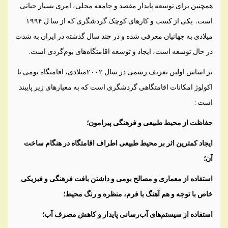
همچنین برای توسعه پایدار مقصد و جامعه محلی، امری بسیار حیاتی
است. یکی از کسب و کارهای کوچک گردشگری که از سا ل ۱۹۹۴
میلادی به جهانیان معرفی شده و در چند سال گذشته در ایران به شدت
در حال توسعه است، ایجاد و توسعه اقامتگاه‌های بوم‌گردی است.
بر اساس اولین تعریف رسمی در سال ۲۰۰۲میلادی، اقامتگاه بومی یا
اکولوژ امکانات اقامتگاهی گردشگری است که به معیارهای زیر پایبند
است :
حفاظت از محیط طبیعی و فرهنگی پیرامون؛
ایجاد کمترین اثر بر محیط طبیعی اطراف اقامتگاه در هنگام ساخت
آن؛
استفاده از معماری و مصالح بومی و داشتن بافت فرهنگی و فیزیکی
خاص با توجه و هم آهنگ با فرم، منظره و رنگ محیط؛
استفاده از سیستم‌های آب‌رسانی پایدار و کاهش مصرف آب؛