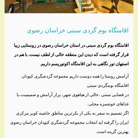
اقامتگاه بوم گردی سبنی خراسان رضوی
اقامتگاه بوم گردی سبنی در استان خراسان رضوی در روستایی زیبا
قرار گرفته است که دیدن این منطقه خالی از لطف نیست. با هم در
اصفهان تور نگاهی به این اقامتگاه اکوتوریسم داریم.
آرامش روستا را همه دوست داریم مجموعه گردشگری کبودان
اقامتگاه بومگردی سبنی
در فضایی سنتی ،خالی از هیاهوی شهر، پراز آرامش و صمیمیت،با
غذاهای خوشمزه محلی .
اگر تصمیم به سفر به یکی از بکرترین مناطق حاشیه کویر مرکزی
ایران را گرفته اید انتخاب مجموعه گردشگری کبودان خراسان رضوی
بهترین گزینه است