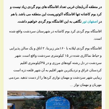
در منطقه آذربایجان غربی تعداد اقامتگاه های بوم گردی زیاد نیست و
کرد بوم کاشانه تنها اقامتگاه اکوتوریست این منطقه می باشد. با هم
در
اصفهان تور
نگاهی به این اقامتگاه بوم گردی خواهیم داشت.
اقامتگاه بوم گردی کرد بوم کاشانه در شهرستان سردشت واقع شده
است.
اقامتگاه بوم گردی لیلانه با ۱۶۰متر زیربنا، ۲ اتاق و یک سالن پذیرایی
و حیاط نماکاری شده در ۱۵ کیلومتری سردشت واقع است. شهر
سردشت در دل رشته کوه‌های مرزی و در ۳۵کیلومتری اقلیم
کردستان عراق و نزدیکترین شهر اقلیم به آن شهر قلعه دزه است
زیبایی شهر سردشت و مهمان نوازی کردها را از دست ندهید .مردمی
مهربان و مهمان نواز …