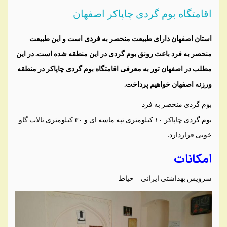
اقامتگاه بوم گردی چاپاکر اصفهان
استان اصفهان دارای طبیعت منحصر به فردی است و این طبیعت
منحصر به فرد باعث رونق بوم گردی در این منطقه شده است. در این
مطلب در اصفهان تور به معرفی اقامتگاه بوم گردی چاپاکر در منطقه
ورزنه اصفهان خواهیم پرداخت.
بوم گردی منحصر به فرد
بوم گردی چاپاکر ۱۰ کیلومتری تپه ماسه ای و ۳۰ کیلومتری تالاب گاو
خونی قراردارد.
امکانات
سرویس بهداشتی ایرانی – حیاط