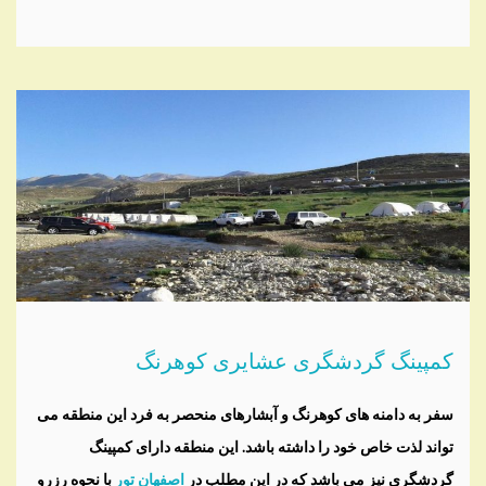
کمپینگ گردشگری عشایری کوهرنگ
سفر به دامنه های کوهرنگ و آبشارهای منحصر به فرد این منطقه می
تواند لذت خاص خود را داشته باشد. این منطقه دارای کمپینگ
گردشگری نیز می باشد که در این مطلب در
اصفهان تور
با نحوه رزرو