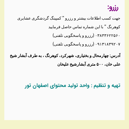
رزرو:
جهت کسب اطلاعات بیشتر و رزرو ” کمپینگ گردشگری عشایری
کوهرنگ ” با این شماره تماس حاصل فرمایید
۰۳۸۳۳۶۲۲۵۶۰ (رزرو و پاسخگویی تلفنی)
۰۹۱۳۱۸۳۹۲۰۷ (رزرو و پاسخگویی تلفنی)
آدرس: چهارمحال‌ و ‌بختیاری، شهرکرد، کوهرنگ ، به طرف آبشار شیخ
علی خان، ۵۰۰ متری آبشارشیخ علیخان
تهیه و تنظیم : واحد تولید محتوای اصفهان تور