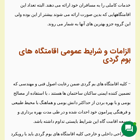
خدمات کاملی را به مسافران خود ارائه می دهند. البته تعداد این
اقامتگاههایی که بدین صورت ارائه می شوند بیشتر از این بوده ولی
این گروه جزو بهترین های آنها به شمار می روند.
الزامات و شرایط عمومی اقامتگاه های
بوم گردی
– کلیه اقامتگاه های بم گردی ضمن رعایت اصول فنی و مهندسی که
تضمین کننده ایمنی ساکنان ساختمان ها هستند ، با استفاده از مصالح
بومی و با بهره بردن از حداکثر دانش بومی و هماهنگ با محیط طبیعی
و فرهنگی پیرامون خود احداث شده و در طی مدت بهره برداری و
توسعه اقامت گاه این شرایط بایستی تداوم داشته باشد.
– طراحی داخلی و خارجی کلیه اقامتگاه های بوم گردی باید با رویکرد