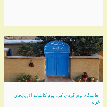
اقامتگاه بوم گردی کرد بوم کاشانه آذربایجان
غربی