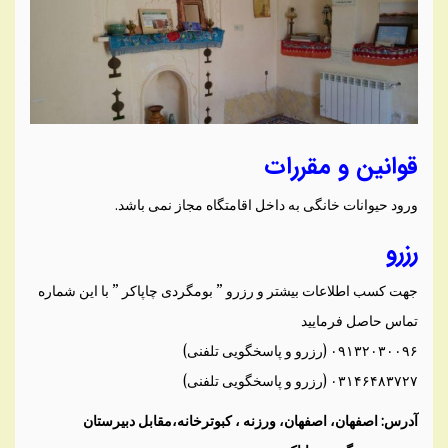
قوانین و مقررات
ورود حیوانات خانگی به داخل اقامتگاه مجاز نمی باشد.
رزرو
جهت کسب اطلاعات بیشتر و رزرو ” بومگردی چاپاکر ” با این شماره
تماس حاصل فرمایید
۰۹۱۳۲۰۳۰۰۹۶ (رزرو و پاسخگویی تلفنی)
۰۳۱۴۶۴۸۳۷۲۷ (رزرو و پاسخگویی تلفنی)
آدرس: اصفهان، اصفهان، ورزنه ، کبوترخانه،مقابل دبیرستان