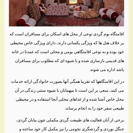
اقامتگاه بوم گردی نوعی از محل های اسکان برای مسافران است که
بر خلاف هتل ها که ویژگی یکسانی دارند، دارای ویژگی خاص محیطی
خود بوده و به نوعی اقامتگاهی بومی و محلی است که عمدتا در خانه
های قدیمی بازسازی شده و با شیوه ای که مطلوب برای مسافران
باشد اداره می شوند.
در این اقامتگاهها که تقریبا همگی آنها بصورت خانوادگی ارائه خدمات
می کنند، سعی بر این است تا میهمانان با شیوه سنتی زندگی در آن
محل خاص آشنا شده و از غذاهای محلی آنجا استفاده و در محیطی
طبیعی سفر خود را به انجام برساند.
برخی از آنان فعالیت های طبیعت گردی مکملی چون بیابان گردی،
جنگل نوردی و گردشگری نجومی را نیز مکمل کار خود ساخته و