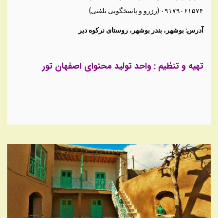
۰۹۱۷۹۰۶۱۵۷۴ (رزرو و پاسخگویی تلفنی)
آدرس: بوشهر، بندر بوشهر، روستای نرکوه دیر
تهیه و تنظیم : واحد تولید محتوای اصفهان تور