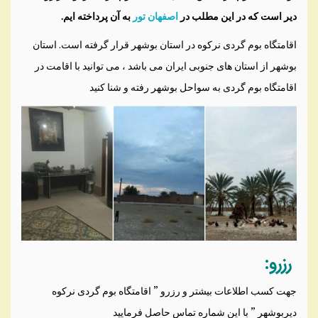
دیر است که در این مطلب در
اصفهان تور
به آن پرداخته ایم.
اقامتگاه بوم گردی نرکوه در استان بوشهر قرار گرفته است. استان
بوشهر از استان های جنوبی ایران می باشد ، می توانید با اقامت در
اقامتگاه بوم گردی به سواحل بوشهر رفته و شنا کنید
رزرو:
جهت کسب اطلاعات بیشتر و رزرو ” اقامتگاه بوم گردی نرکوه
دیربوشهر ” با این شماره تماس حاصل فرمایید