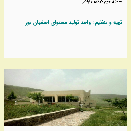
سعدی،بوم گردی چاپاکر
تهیه و تنظیم : واحد تولید محتوای اصفهان تور