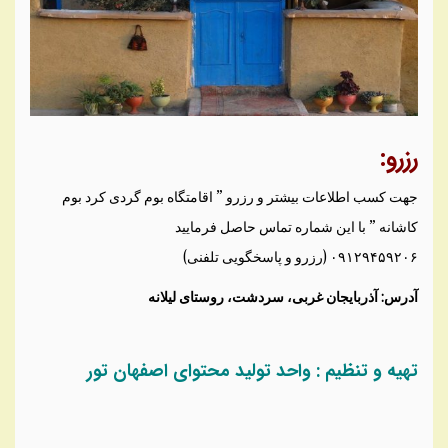
رزرو:
جهت کسب اطلاعات بیشتر و رزرو ” اقامتگاه بوم گردی کرد بوم
کاشانه ” با این شماره تماس حاصل فرمایید
۰۹۱۲۹۴۵۹۲۰۶ (رزرو و پاسخگویی تلفنی)
آدرس: آذربایجان غربی، سردشت، روستای لیلانه
تهیه و تنظیم : واحد تولید محتوای اصفهان تور