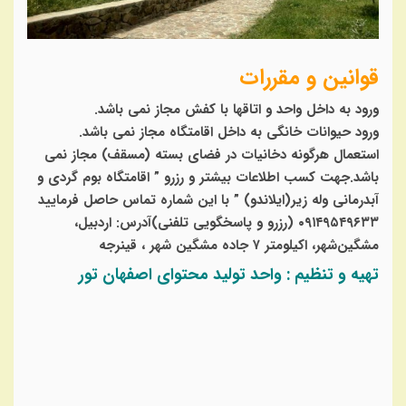
قوانین و مقررات
ورود به داخل واحد و اتاقها با کفش مجاز نمی باشد.
ورود حیوانات خانگی به داخل اقامتگاه مجاز نمی باشد.
استعمال هرگونه دخانیات در فضای بسته (مسقف) مجاز نمی
باشد.جهت کسب اطلاعات بیشتر و رزرو ” اقامتگاه بوم گردی و
آبدرمانی وله زیر(ایلاندو) ” با این شماره تماس حاصل فرمایید
۰۹۱۴۹۵۴۹۶۳۳ (رزرو و پاسخگویی تلفنی)
آدرس: اردبیل،
مشگین‌شهر، اکیلومتر ۷ جاده مشگین شهر ، قینرجه
تهیه و تنظیم : واحد تولید محتوای اصفهان تور