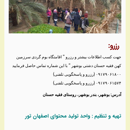
رزرو:
جهت کسب اطلاعات بیشتر و رزرو ” اقامتگاه بوم گردی سرزمین
کهن فقیه حسنان دشتی بوشهر ” با این شماره تماس حاصل فرمایید
۰۹۱۷۹۰۶۱۸۰۰ (رزرو و پاسخگویی تلفنی)
۰۹۱۷۹۰۶۱۵۷۴ (رزرو و پاسخگویی تلفنی)
آدرس: بوشهر، بندر بوشهر، روستای فقیه حسنان
تهیه و تنظیم : واحد تولید محتوای اصفهان تور