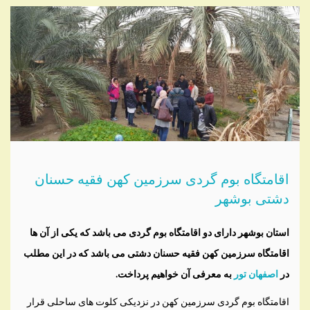
اقامتگاه بوم گردی سرزمین کهن فقیه حسنان
دشتی بوشهر
استان بوشهر دارای دو اقامتگاه بوم گردی می باشد که یکی از آن ها
اقامتگاه سرزمین کهن فقیه حسنان دشتی می باشد که در این مطلب
در
اصفهان تور
به معرفی آن خواهیم پرداخت.
اقامتگاه بوم گردی سرزمین کهن در نزدیکی کلوت های ساحلی قرار