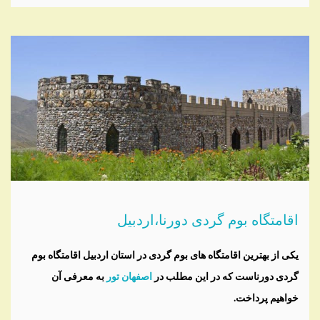
اقامتگاه بوم گردی دورنا،اردبیل
یکی از بهترین اقامتگاه های بوم گردی در استان اردبیل اقامتگاه بوم
گردی دورناست که در این مطلب در
اصفهان تور
به معرفی آن
خواهیم پرداخت.