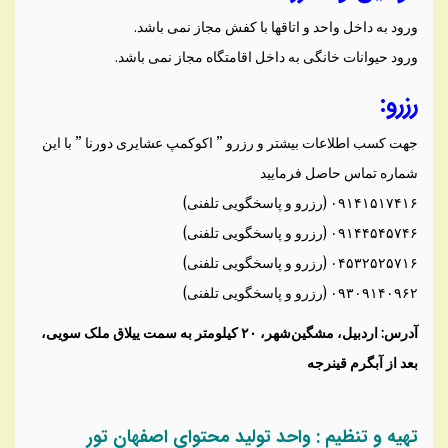
ورود به داخل واحد و اتاقها با کفش مجاز نمی باشد.
ورود حیوانات خانگی به داخل اقامتگاه مجاز نمی باشد.
رزرو:
جهت کسب اطلاعات بیشتر و رزرو ” اکوکمپ عشایری دورنا ” با این
شماره تماس حاصل فرمایید
۰۹۱۴۱۵۱۷۴۱۶ (رزرو و پاسخگویی تلفنی)
۰۹۱۴۴۵۴۵۷۴۶ (رزرو و پاسخگویی تلفنی)
۰۴۵۳۲۵۲۵۷۱۶ (رزرو و پاسخگویی تلفنی)
۰۹۳۰۹۱۴۰۹۶۲ (رزرو و پاسخگویی تلفنی)
آدرس: اردبیل، مشگین‌شهر، ۲۰ کیلومتر به سمت ییلاق ملک سویی،
بعد از آبگرم قینرجه
تهیه و تنظیم : واحد تولید محتوای اصفهان تور