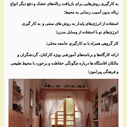
به کارگیری روش‌هایی برای بازیافت زباله‌های خشک و دفع دیگر انواع
زباله بدون آسیب رسانی به محیط؛
استفاده از انرژی‌های پایدار به روش های سنتی و به کار گیری
انرژی‌های نو با استفاده از وسایل مدرن؛
کار گروهی همراه با به کارگیری جامعه محلی؛
ارائه کارگاه‌ها و برنامه‌های آموزشی ویژه کارکنان، گردشگران و
مالکان اقامتگاه ها درباره چگونگی حفاظت و برخورد با محیط طبیعی
و فرهنگی پیرامون؛