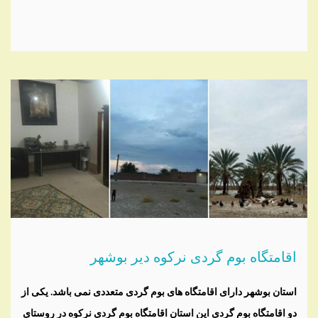
اقامتگاه بوم گردی نرکوه دیر بوشهر
استان بوشهر دارای اقامتگاه های بوم گردی متعددی نمی باشد. یکی از
دو اقامتگاه بوم گردی این استان اقامتگاه بوم گردی نرکوه در روستای