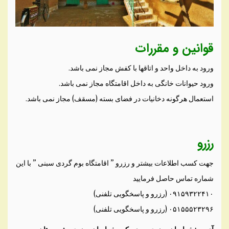
قوانین و مقررات
ورود به داخل واحد و اتاقها با کفش مجاز نمی باشد.
ورود حیوانات خانگی به داخل اقامتگاه مجاز نمی باشد.
استعمال هرگونه دخانیات در فضای بسته (مسقف) مجاز نمی باشد.
رزرو
جهت کسب اطلاعات بیشتر و رزرو ” اقامتگاه بوم گردی سبنی ” با این
شماره تماس حاصل فرمایید
۰۹۱۵۹۳۲۲۴۱۰ (رزرو و پاسخگویی تلفنی)
۰۵۱۵۵۵۲۳۲۹۶ (رزرو و پاسخگویی تلفنی)