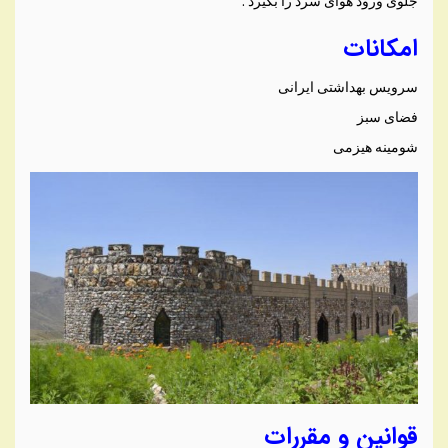
جلوی ورود هوای سرد را بگیرد .
امکانات
سرویس بهداشتی ایرانی
فضای سبز
شومینه هیزمی
قوانین و مقررات