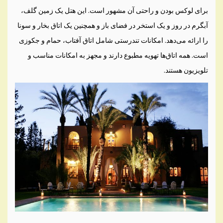
برای لوکس بودن و راحتی آن مشهور است. این هتل یک زمین گلف،
آبگرم در روز و یک استخر در فضای باز و همچنین یک اتاق بخار و سونا
را ارائه می‌دهد. امکانات تندرستی شامل اتاق آفتاب، حمام و جکوزی
است. همه اتاق‌ها تهویه مطبوع دارند و مجهز به امکانات مناسب و
تلویزیون هستند.