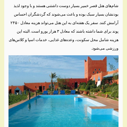
شام‌های هتل قصر خمیر بسیار دوست داشتنی هستند و با وجود لذیذ
بودنشان بسیار سبک بوده و باعث می‌شوند که گردشگران احساس
آرامش کنند. سفر یک هفته‌ای به این هتل می‌تواند هزینه معادل ۲۴۵۰
پوند برای شما داشته باشند که معادل ۳ هزار یورو است. البته این
هزینه شامل محل سکونت، وعده‌های غذایی، خدمات اسپا و کلاس‌های
ورزشی می‌شود.