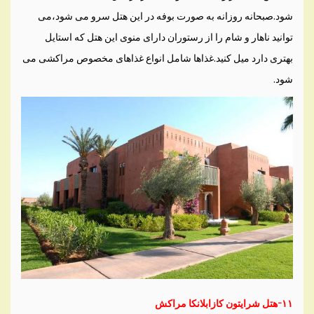
شود.صبحانه روزانه به صورت بوفه در این هتل سرو می شود،می
توانید ناهار و شام را از رستوران دارای منوی این هتل که استایل
بهتری دارد میل کنید.غذاها شامل انواع غذاهای مخصوص مراکشی می
شود.
۱۱-هتل شرایتون کازابلانکا مراکش