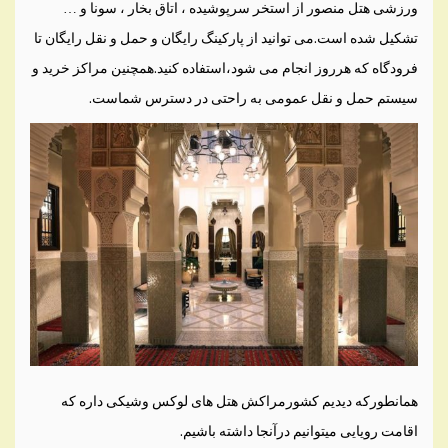
ورزشی هتل منصور از استخر سرپوشیده ، اتاق بخار ، سونا و …
تشکیل شده است.می توانید از پارکینگ رایگان و حمل و نقل رایگان تا
فرودگاه که هرروز انجام می شود،استفاده کنید.همچنین مراکز خرید و
سیستم حمل و نقل عمومی به راحتی در دسترس شماست.
همانطورکه دیدیم کشورمراکش هتل های لوکس وشیکی داره که
اقامت رویایی میتوانیم درآنجا داشته باشیم.