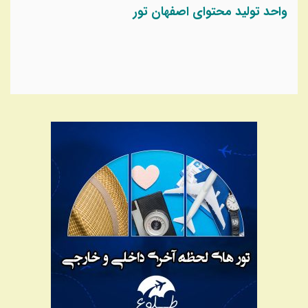
واحد تولید محتوای اصفهان تور