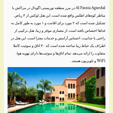
Al Fassia Aguedal در مرز منطقه توریستی اگودال در مراکش با
مناظر کوه‌های اطلس واقع شده است. این هتل لوکس از ۳ ریاض
تشکیل شده است که ۲ مورد برای اقامت و ۱ مورد به طور کامل به
غذاها اختصاص یافته است. از معماری موقر و زیبا، هتل ترکیبی از
راحتی با جذابیت، احساس آرامش و خدمات مجزا است. این هتل در
اطراف یک حیاط زیبا ساخته شده است که ۳۰ اتاق و سوئیت کاملا
متفاوت را ارائه می‌دهد. تمام اتاق‌ها و سوئیت‌ها دارای تهویه هوا،
WiFi و تلویزیون‌ هستند.