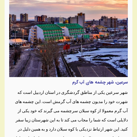
سرعین، شهر چشمه های آب گرم
شهر سرعین یکی از مناطق گردشگری در استان اردبیل است که
شهرت خود را مدیون چشمه های آب گرمش است. این چشمه های
آب گرم معمولا از کوه سبلان سرچشمه می گیرند که خود یکی از
دلایلی است که شما را مجاب می کند تا به این شهرستان زیبا سفر
کنید. این شهر ارتباط نزدیکی با کوه سبلان دارد و به همین دلیل در