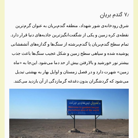
۷٫ گندم بریان
شرق رودخانه‌ی شور شهداد، منطقه گندم‌بریان به عنوان گرم‌ترین
نقطه‌ی کره زمین و یکی از شگفت‌انگیزترین جاذبه‌های دنیا قرار دارد.
تمام سطح گندم‌بریان یا گندم‌برشته از سنگ‌ها و گدازه‌های آتشفشانی
پوشیده شده و سیاهی سطح زمین و شکل عجیب سنگ‌ها باعث جذب
بیشتر نور خورشید و بالارفتن بیش از حد دما می‌شود. این‌جا به «ماه
زمین» شهرت دارد و در فصل زمستان و اوایل بهار به بهشتی تبدیل
می‌شود که گردشگران بدون دغدغه گرمازدگی از آن بازدید می‌کنند.