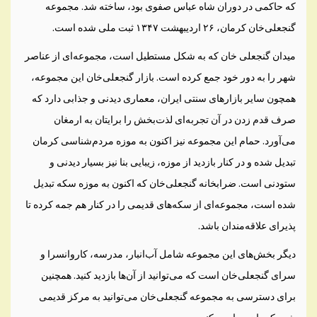
که حاکمی در دوران شاه عباس صفوی بود، ساخته شد. مجموعه
گنجعلی‌خان کرمان، ۲۶ اردیبهشت ۱۳۴۷ ثبت ملی شده است.
میدان گنجعلی خان که به شکل مستطیل است، مجموعه‌ای از عناصر
شهر را به دور خود جمع کرده است. بازار گنجعلی‌خان این مجموعه،
همچون سایر بازارهای سنتی ایران، معماری دیدنی و جذابی دارد که
صرف قدم زدن در آن تجربه‌ای لذت‌بخش را برایتان به ارمغان
می‌آورد. حمام این مجموعه نیز اکنون به موزه مردم‌شناسی کرمان
تبدیل شده و در کنار بازدید از موزه، زیبایی بنا نیز بسیار دیدنی و
ستودنی است. ضرابخانه گنجعلی‌خان که اکنون به موزه سکه تبدیل
شده است، مجموعه‌ای از سکه‌های قدیمی را در کنار هم جمه کرده تا
پذیرای علاقه‌مندان باشد.
دیگر بخش‌های این مجموعه شامل آب‌انبار، مدرسه، کاروانسرا و
سرای گنجعلی‌خان است که می‌توانید از آن‌ها بازدید کنید. همچنین
برای دسترسی به مجموعه گنجعلی‌خان می‌توانید به مرکز قدیمی