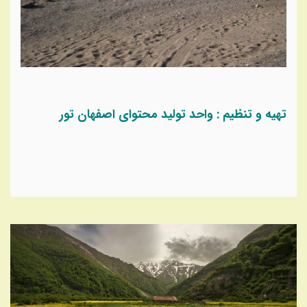
تهیه و تنظیم : واحد تولید محتوای اصفهان تور