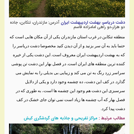
دشت دریاسر، بهشت اردیبهشت ایران
آدرس: مازندران، تنکابن، جاده
دو هزار،دو راهی امامزاده قاسم
منطقه تنکابن در غرب استان مازندران یکی از آن مکان هایی است که
حتما باید به آن سر بزنید و از آن دیدن کنید مخصوصا دشت دریاسر را
که به بهشت اردیبهشت ایران معروف است. این دشت یکی از خیره
کننده ترین منطقه های ایران است. در فصل بهار این دشت تن پوشی
سراسر زرد رنگ به تن می کند و زیبایی بی بدیلی را به نمایش می
گذارد. در کف این دشت، ده چشمه وجود دارد و یکی از دلایل
سرسبزی این دشت هم وجود این چشمه ها است، به طوری که در
فصل بهار که آب چشمه ها زیاد است نمی توان جای خشک در کف
دشت پیدا کرد.
مطالب مرتبط :
مراکز تفریحی و جاذبه های گردشگری کیش