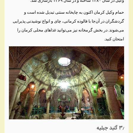
وکیل در سال ۱۲۸۰ ساخته و در سال ۱۳۶۹ بازسازی شد.
حمام وکیل کرمان اکنون به چایخانه سنتی تبدیل شده است و
گردشگران در آن‌جا با فالوده کرمانی، چای و انواع نوشیدنی پذیرایی
می‌شوند. در بخش گرمخانه نیز می‌توانید غذاهای محلی کرمان را
امتحان کنید.
۳٫ گنبد جبلیه