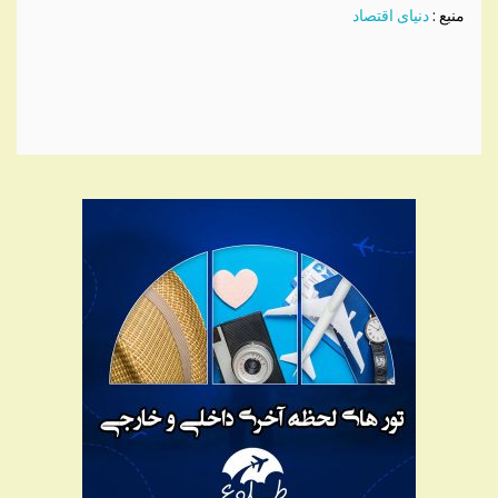
منبع :
دنیای اقتصاد