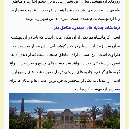
روزهای اردیبهشتی سال، این شهر زیبای ترین چشم اندازها و مناطق
طبیعی را به خود می بیند. پس شما هم این فرصت را غنیمت بشمارید
و تا اردیبهشت تمام نشده است، سری به این شهر زیبا بزنید.
کرمانشاه، جاذبه های دیدنی، مناطق بکر
استان کرمانشاه هم یکی از آن مکان هایی است که باید در اردیبهشت
به آن سر بزنید. این استان در عین کوهستانی بودن بسیار سرسبز و با
طراوت است. این استان دارای مناطق طبیعی است که از دیدن آن ها
نفس در سینه تان حبس خواهد شد. دشت های وسیع و سرسبز با انواع
گونه های گیاهی، جاذبه های تاریخی در دل همین دشت های وسیع این
استان را تبدیل به یکی از منحصر به فرد ترین استان ها و مکان ها برای
سفر در اردیبهشت کرده است.