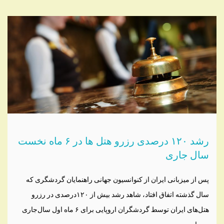
رشد ۱۲۰ درصدی رزرو هتل ها در ۶ ماه نخست
سال جاری
پس از میزبانی ایران از کنوانسیون جهانی راهنمایان گردشگری که
سال گذشته اتفاق افتاد، شاهد رشد بیش از ۱۲۰درصدی در رزرو
هتل‌های ایران توسط گردشگران اروپایی برای ۶ ماه اول سال‌جاری