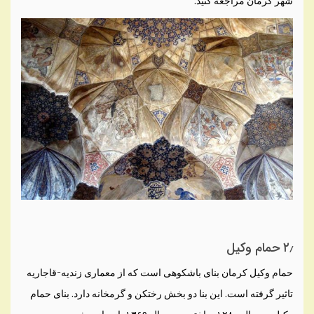
شهر کرمان مراجعه کنید.
۲٫ حمام وکیل
حمام وکیل کرمان بنای باشکوهی است که از معماری زندیه-قاجاریه
تاثیر گرفته است. این بنا دو بخش رختکن و گرمخانه دارد. بنای حمام