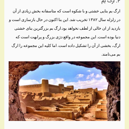
۴. ارگ بم
ارگ بم بنایی خشتی و با شکوه است که متاسفانه بخش زیادی از آن
در زلزله سال ۱۳۸۲ تخریب شد. این بنا اکنون در حال بازسازی است و
بازدید از ان خالی از لطف نخواهد بود.ارگ بم بزرگترین بنای خشتی
دنیا بوده است. این مجموعه در واقع دژی بزرگ و پرابهت است که
ارگ، بخشی از آن را تشکیل داده است. اما کلیه این مجموعه را ارگ
بم می‌نامند.