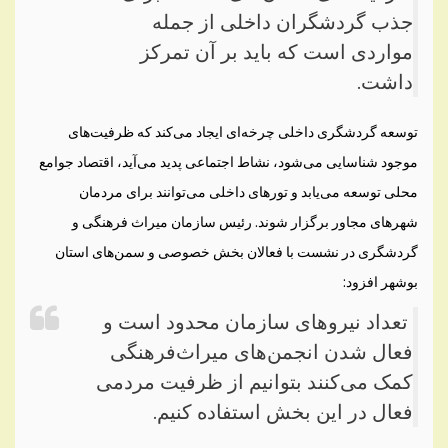
جذب گردشگران داخلی از جمله
مواردی است که باید بر آن تمرکز
داشت.
توسعه گردشگری داخلی چرخه‌ای ایجاد می‌کند که ظرفیت‌های
موجود شناسایی می‌شود، نشاط اجتماعی پدید می‌آید، اقتصاد جوامع
محلی توسعه می‌یابد و تورهای داخلی می‌توانند برای مردمان
شهرهای مجاور برگزار شوند. رئیس سازمان میراث فرهنگی و
گردشگری در نشست با فعالان بخش خصوصی و سمن‌های استان
بوشهر افزود:
تعداد نیروهای سازمان محدود است و
فعال شدن انجمن‌های میراث‌فرهنگی
کمک می‌کنند بتوانیم از ظرفیت مردمی
فعال در این بخش استفاده کنیم.