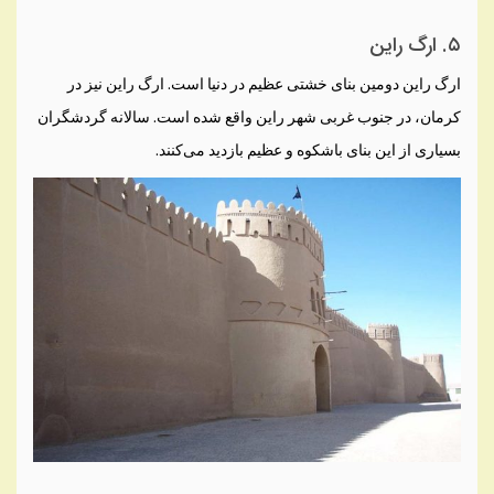
۵. ارگ راین
ارگ راین دومین بنای خشتی عظیم در دنیا است. ارگ راین نیز در
کرمان، در جنوب غربی شهر راین واقع شده است. سالانه گردشگران
بسیاری از این بنای باشکوه و عظیم بازدید می‌کنند.