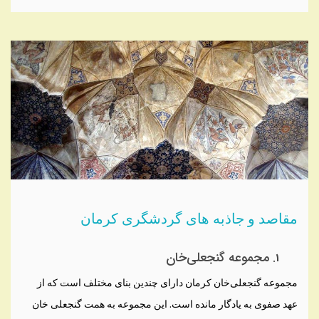
مقاصد و جاذبه های گردشگری کرمان
مجموعه گنجعلی‌خان
مجموعه گنجعلی‌خان کرمان دارای چندین بنای مختلف است که از
عهد صفوی به یادگار مانده است. این مجموعه به همت گنجعلی خان