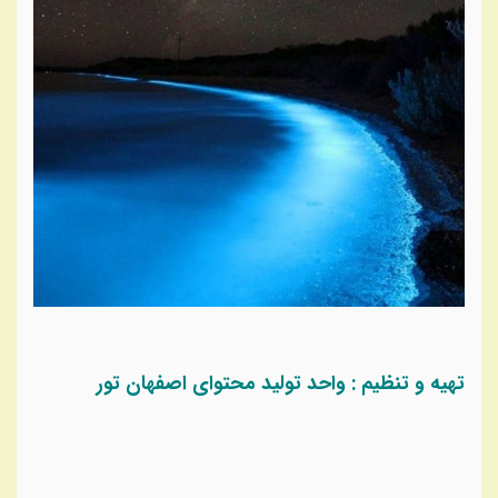
تهیه و تنظیم : واحد تولید محتوای اصفهان تور