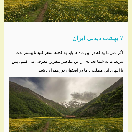
۷ بهشت دیدنی ایران
اگر نمی دانید که در این ماه ها باید به کجاها سفر کنید تا بیشتر لذت
ببرید، ما به شما تعدادی از این مقاصر سفر را معرفی می کنیم، پس
تا انتهای این مطلب با ما در اصفهان تور همراه باشید.