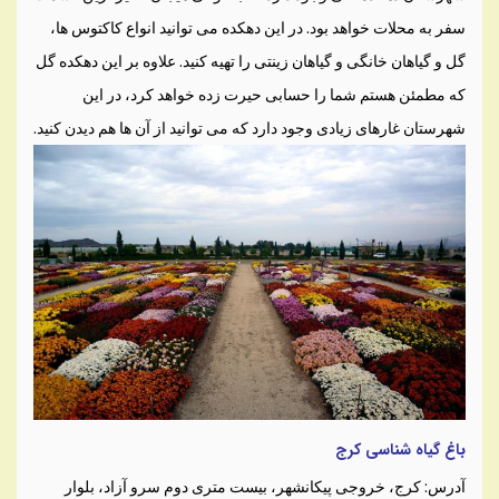
سفر به محلات خواهد بود. در این دهکده می توانید انواع کاکتوس ها،
گل و گیاهان خانگی و گیاهان زینتی را تهیه کنید. علاوه بر این دهکده گل
که مطمئن هستم شما را حسابی حیرت زده خواهد کرد، در این
شهرستان غارهای زیادی وجود دارد که می توانید از آن ها هم دیدن کنید.
باغ گیاه شناسی کرج
آدرس: کرج، خروجی پیکانشهر، بیست متری دوم سرو آزاد، بلوار