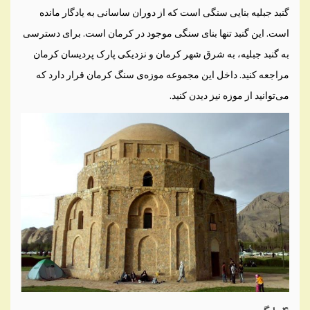
گنبد جبلیه بنایی سنگی است که از دوران ساسانی به یادگار مانده
است. این گنبد تنها بنای سنگی موجود در کرمان است. برای دسترسی
به گنبد جبلیه، به شرق شهر کرمان و نزدیکی پارک پردیسان کرمان
مراجعه کنید. داخل این مجموعه موزه‌ی سنگ کرمان قرار دارد که
می‌توانید از موزه نیز دیدن کنید.