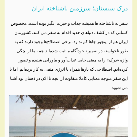
درک سیستان؛ سرزمین ناشناخته ایران
سفر به ناشناخته ها همیشه جذاب و حیرت انگیز بوده است. مخصوص
کسانی که در کشف دنیاهای حدید اقدام به سفر می کنند. کشورمان
ایران هم از اینجور جاها کم ندارد. برخی اصطلاح‌ها وجود دارند که به
طور ناخواسته در ضمیر ناخودآگاه ما ثبت شده‌اند. همه ما از بچگی
واژه «درک» را به معنی جایی عذاب‌آور و ماورایی شنیده‌ و تصور
کرده‌ایم. اصطلاحی که بارها همراه با انرژی منفی به کار برده‌ایم. اما با
این سفر متوجه معنایی کاملا متفاوت از انچه تا الان در ذهنتان بود آشنا
می شوید.