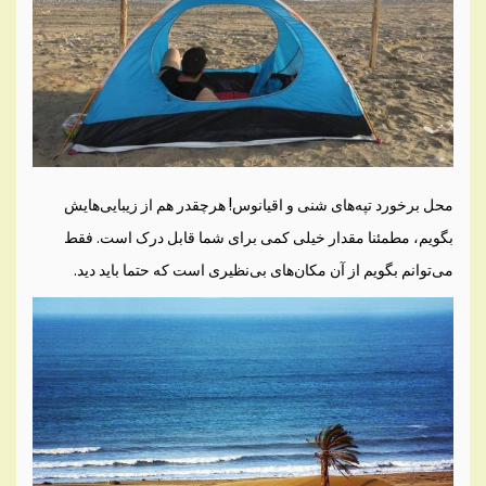
محل برخورد تپه‌های شنی و اقیانوس! هرچقدر هم از زیبایی‌هایش
بگویم، مطمئنا مقدار خیلی کمی برای شما قابل درک است. فقط
می‌توانم بگویم از آن مکان‌های بی‌نظیری است که حتما باید دید.