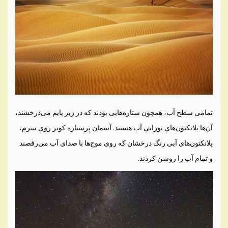
تمامی سطح آب، همچون ستاره‌هایی بودند که در زیر پایم می‌درخشند،
آن‌ها پلانکتون‌های نورانی آب هستند. آسمان پرستاره کویر روی سرم،
پلانکتون‌های آبی رنگ درخشان که روی موج‌ها با صدای آب می‌رقصند
و تمام آب را روشن کردند.