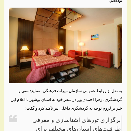
بوده‌ایم.
به نقل از روابط عمومی سازمان میراث فرهنگی، صنایع‌دستی و
گردشگری، زهرا احمدی‌پور در سفر خود به استان بوشهر با اعلام این
خبر بر لزوم توجه به گردشگری داخلی نیز تاکید کرد و گفت:
برگزاری تورهای آشنا‌سازی و معرفی
ظرفیت‌های استان‌های مختلف برای