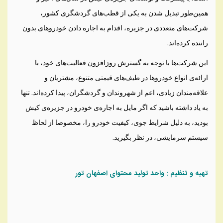
همین‌طور تبدیل شدن به یکی از قطب‌های گردشگری کشور،
شرکت‌های متعددی در جزیره، اقدام به اجاره دادن خودروهای بدون
راننده کرده‌اند.
این شرکت‌ها با توجه به گسترش روزافزون فعالیت‌های خود، با
ارائه‌ی انواع خودروها در طیف‌های قیمتی متنوع، مشتریان و
علاقه‌مندان زیادی، اعم از شهروندان و گردشگران، پیدا کرده‌اند. تنها
به یاد داشته باشید که اگر مایل به اجاره‌ی خودرو در جزیره‌ی کیش
بودید، به دلیل شرایط جوی، کیفیت خودرو را، مخصوصا از لحاظ
سیستم سرمایشی، در نظر بگیرید.
تهیه و تنظیم : واحد تولید محتوای اصفهان تور