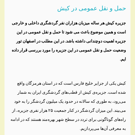
حمل و نقل عمومی در کیش
جزیره کیش هر ساله میزبان هزاران نفر گردشگری داخلی و خارجی
است و همین موضوع باعث می شود تا حمل و نقل عمومی در این
جزیره اهمیت دوچندانی داشته باشد. در این مطلب در اصفهان تور
وضعیت حمل و نقل عمومی در این جزیره را مورد بررسی قرار داده
ایم.
کیش یکی از جزایر خلیج فارس است که در استان هرمزگان واقع
شده است. جزیره‌ی کیش از قطب‌های گردشگری ایران به شمار
می‌رود، به طوری که سالانه در حدود یک میلیون گردشگر را به خود
می‌بیند. این میزان گردشگر در کنار جمعیت ۲۵ هزار نفری جزیره، از
راه‌های گوناگونی برای تردد در سطح شهر بهره‌مند هستند که در ادامه
به معرفی آن‌ها می‌پردازیم.