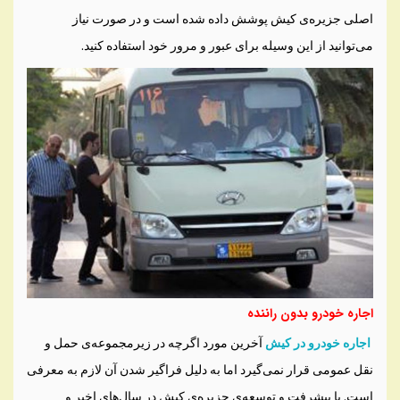
اصلی جزیره‌ی کیش پوشش داده شده است و در صورت نیاز
می‌توانید از این وسیله برای عبور و مرور خود استفاده کنید.
اجاره خودرو بدون راننده
اجاره خودرو در کیش
آخرین مورد اگرچه در زیرمجموعه‌ی حمل و
نقل عمومی قرار نمی‌گیرد اما به دلیل فراگیر شدن آن لازم به معرفی
است. با پیشرفت و توسعه‌ی جزیره‌ی کیش در سال‌های اخیر و