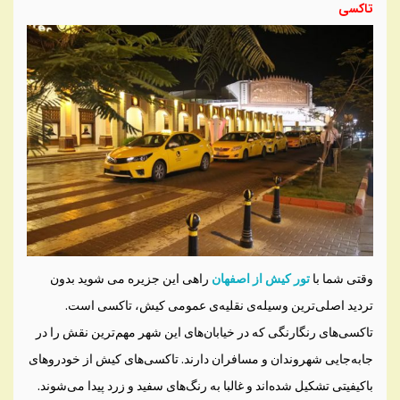
تاکسی
وقتی شما با
تور کیش از اصفهان
راهی این جزیره می شوید بدون
تردید اصلی‌ترین وسیله‌ی نقلیه‌ی عمومی کیش، تاکسی است.
تاکسی‌های رنگارنگی که در خیابان‌های این شهر مهم‌ترین نقش را در
جابه‌جایی شهروندان و مسافران دارند. تاکسی‌های کیش از خودروهای
باکیفیتی تشکیل شده‌اند و غالبا به رنگ‌های سفید و زرد پیدا می‌شوند.