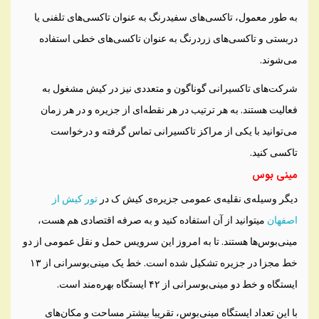
به طور معمول، تاکسی‌های سفیدرنگ به عنوان تاکسی‌های تلفنی یا
دربستی و تاکسی‌های زردرنگ به عنوان تاکسی‌های خطی استفاده
می‌شوند.
شرکت‌های تاکسیرانی گوناگون و متعددی نیز در کیش مشغول به
فعالیت هستند. به هر ترتیب در هر نقطه‌ای از جزیره و در هر زمان
می‌توانید با یکی از مراکز تاکسیرانی تماس گرفته و درخواست
تاکسی کنید.
مینی بوس
دیگر وسیله‌ی نقلیه‌ی عمومی جزیره‌ی کیش ک در
تور کیش از
اصفهان
میتوانید از آن استفاده کنید و به صرفه اقتصادی هم هست،
مینی‌بوس‌ها هستند. تا به امروز این سرویس حمل و نقل عمومی از دو
خط مجزا در جزیره تشکیل شده است. خط یک مینی‌بوسرانی از ۱۳
ایستگاه و خط دو مینی‌بوسرانی از ۴۲ ایستگاه بهره‌مند است.
با این تعداد ایستگاه مینی‌بوس، تقریبا بیشتر مساحت و مکان‌های