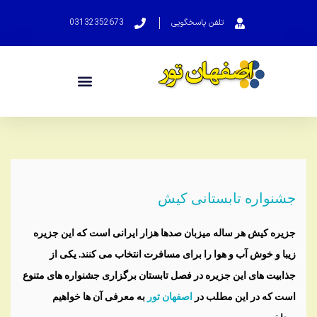
تلفن پاسخگویی
03132352673
جشنواره تابستانی کیش
جزیره کیش هر ساله میزبان صدها هزار ایرانی است که این جزیره
زیبا و خوش آب و هوا را برای مسافرت انتخاب می کنند. یکی از
جذابیت های این جزیره در فصل تابستان برگزاری جشنواره های متنوع
است که در این مطلب در
اصفهان تور
به معرفی آن ها خواهیم