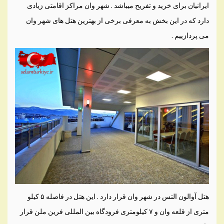
ایرانیان برای خرید و تفریح میباشد . شهر وان مراکز اقامتی زیادی
دارد که در این بخش به معرفی برخی از بهترین هتل های شهر وان
می پردازییم .
هتل آوالون التس در شهر وان قرار دارد . این هتل در فاصله ۵ کیلو
متری از قلعه وان و ۷ کیلومتری فرودگاه بین المللی فرین ملن قرار