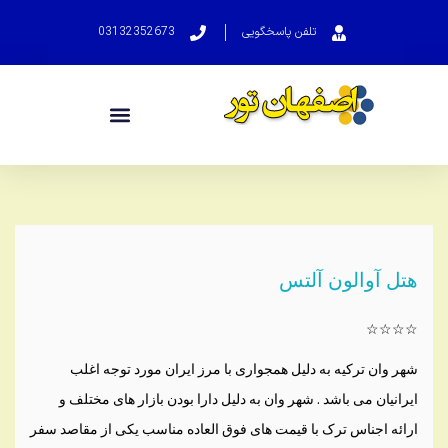
تلفن پاسخگویی
03132352673
هتل آوالون آلتس
☆☆☆☆
شهر وان ترکیه به دلیل همجواری با مرز ایران مورد توجه اغلب
ایرانیان می باشد . شهر وان به دلیل دارا بودن بازار های مختلف و
ارائه اجناس ترک با قیمت های فوق العاده مناسب یکی از مقاصد سفر