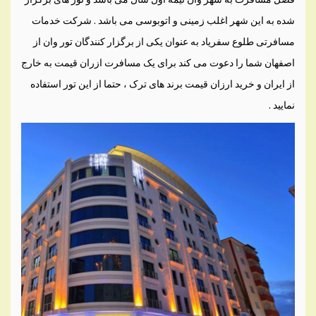
شده به این شهر اغلب زمینی و اتوبوسی می باشد . شرکت خدمات
مسافرتی طلوع سفریاد به عنوان یکی از برگزار کنندگان تور وان از
اصفهان شما را دعوت می کند برای یک مسافرت ازران قیمت به خارج
از ایران و خرید ارزان قیمت برند های ترک ، حتما از این تور استفاده
نمایید .