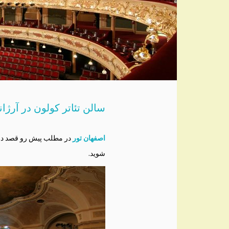
سالن تئاتر کولون در آرژان
اصفهان تور
در مطلب پیش رو قصد دارد 
شوید.