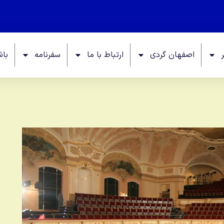
اصفهان گردی
ارتباط با ما
سفرنامه
باش