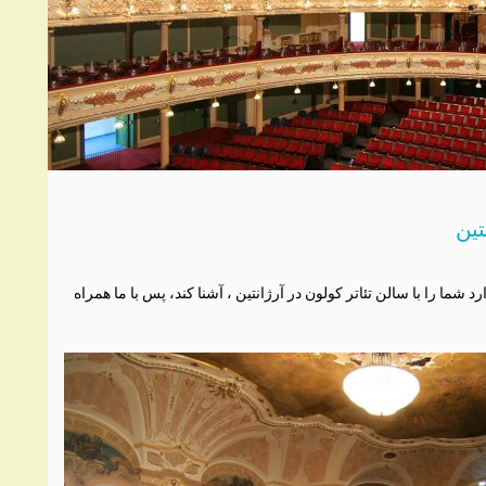
تین
شما را با سالن تئاتر کولون در آرژانتین ، آشنا کند، پس با ما همراه