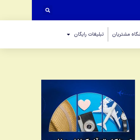
گاه مشتریان
تبلیغات رایگان