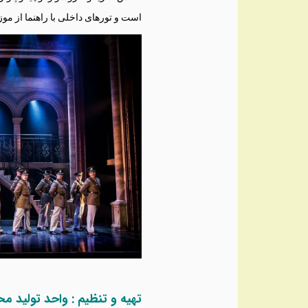
است و تورهای داخلی با راهنما از مو
تهیه و تنظیم : واحد تولید م