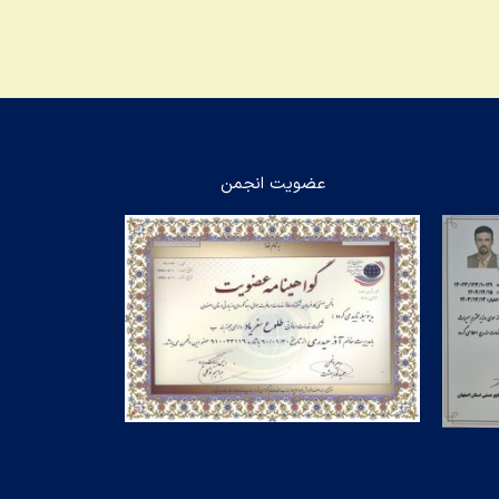
عضویت انجمن