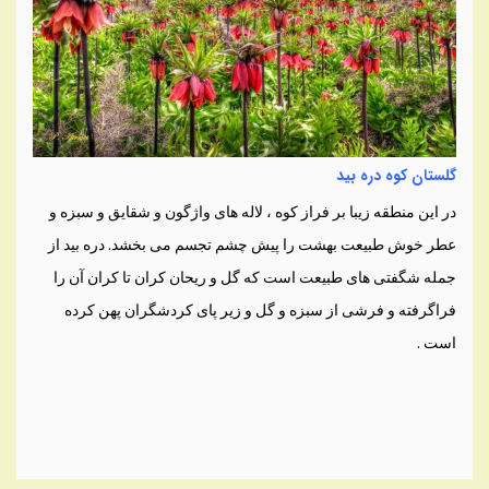
گلستان کوه دره بید
در این منطقه زیبا بر فراز کوه ، لاله های واژگون و شقایق و سبزه و
عطر خوش طبیعت بهشت را پیش چشم تجسم می بخشد. دره بید از
جمله شگفتی های طبیعت است که گل و ریحان کران تا کران آن را
فراگرفته و فرشی از سبزه و گل و زیر پای کردشگران پهن کرده
است .