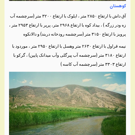
کوهستان
آق داش با ارتفاع ۲۸۵۰ متر ، ایلوک با ارتفاع ۳۲۰۰ متر (سرچشمه آب
زه ودر زرگه ) ، بیداد کوه با ارتفاع ۲۹۶۸ متر، پرپر با ارتفاع ۲۹۵۳ متر ،
پرویز با ارتفاع ۳۱۵۰ متر (سرچشمه رودخانه دربند) و دالانکوه
نیمه قراول با ارتفاع ۲۶۳۰ متر وهسل با ارتفاع ۲۹۵۰ متر ، موردود با
ارتفاع ۳۱۸۰ متر (سرچشمه آب پیرگلی وآب میدانک پایین) ، گرکو با
ارتفاع ۳۳۰۳ متر (سرچشمه آب کاسه )