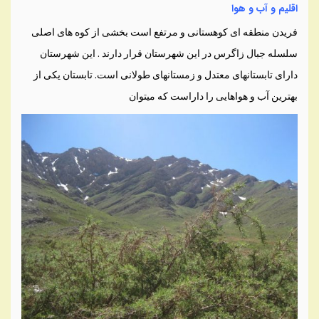
اقلیم و آب و هوا
فریدن منطقه ای کوهستانی و مرتفع است بخشی از کوه های اصلی
سلسله جبال زاگرس در این شهرستان قرار دارند . این شهرستان
دارای تابستانهای معتدل و زمستانهای طولانی است. تابستان یکی از
بهترین آب و هواهایی را داراست که میتوان