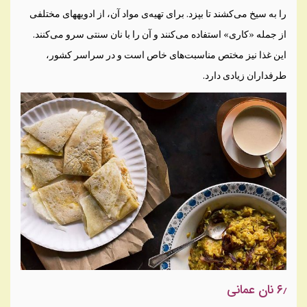
را به سیخ می‌کشند تا بپزد. برای تهیه‌ی مواد آن، از ادویه‎های مختلفی
از جمله «کاری» استفاده می‌کنند و آن را با نان سنتی سرو می‌کنند.
این غذا نیز مختص مناسبت‌های خاص است و در سراسر کشور،
طرفداران زیادی دارد.
۶٫ نان عمانی