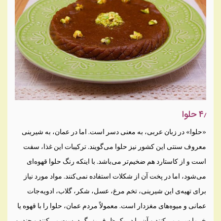
۴٫ حلوا
«حلوا» در زبان عربی، به معنی دسر است. اما در عمان، به شیرینی
معروف سنتی این کشور نیز حلوا می‌گویند. ترکیبات این غذا، سفت
است و از کاستارد هم ضخیم‌تر می‌باشد. با اینکه رنگ حلوا قهوه‌ای
می‌شود، اما در پخت آن از شکلات استفاده نمی‌کنند. مواد مورد نیاز
برای تهیه‌ی این شیرینی، تخم مرغ، عسل، شکر، گلاب، ادویه‌جات
عمانی و میوه‌های مغزدار است. معمولاً مردم عمان، حلوا را با قهوه یا
خرما سرو می‌کنند و آن را در یک ظرف بزرگ درست می‌کنند و چندین