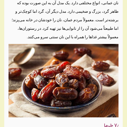
نان عمانی، انواع مختلفی دارد. یک مدل آن به این صورت بوده که
ظاهر گرد، بزرگ و ضخیمی دارد. مدل دیگر آن، گرد اما کوچک‌تر و
برشته‌تر است. معمولاً مردم عمان، نان را خودشان در خانه می‌پزند؛
اما طبیعتاً می‌شود آن را از نانوایی‌ها نیز تهیه کرد. در رستوران‌ها،
معمولاً بیشتر غذاها را همراه با این نان سنتی سرو می‌کنند.
۷٫ خرما