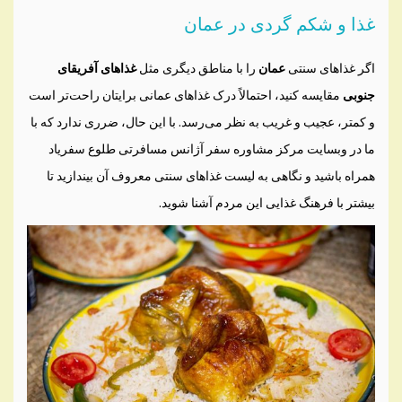
غذا و شکم گردی در عمان
اگر غذاهای سنتی
عمان
را با مناطق دیگری مثل
غذاهای آفریقای
جنوبی
مقایسه کنید، احتمالاً درک غذاهای عمانی برایتان راحت‌تر است
و کمتر، عجیب و غریب به نظر می‌رسد. با این حال، ضرری ندارد که با
ما در وبسایت مرکز مشاوره سفر آژانس مسافرتی طلوع سفریاد
همراه باشید و نگاهی به لیست غذاهای سنتی معروف آن بیندازید تا
بیشتر با فرهنگ غذایی این مردم آشنا شوید.