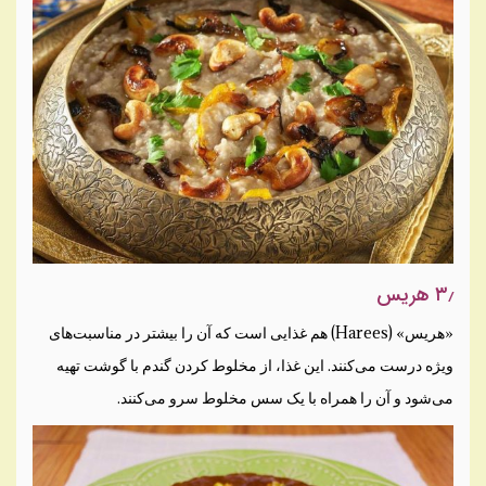
۳٫ هریس
«هریس» (Harees) هم غذایی است که آن را بیشتر در مناسبت‌های
ویژه درست می‌کنند. این غذا، از مخلوط کردن گندم با گوشت تهیه
می‌شود و آن را همراه با یک سس مخلوط سرو می‌کنند.