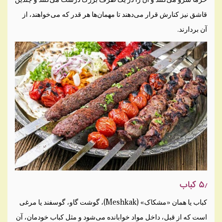
قاشق نیز کنارش قرار می‌دهند تا مهمان‌ها هر قدر که می‌خواهند، از
آن بردارند.
۵٫ کباب
کباب یا همان «مشکاک» (Meshkak)، گوشت گاو، گوسفند یا مرغی
است که از قبل، داخل مواد خوابانده می‌شود و مثل کباب خودمان، آن