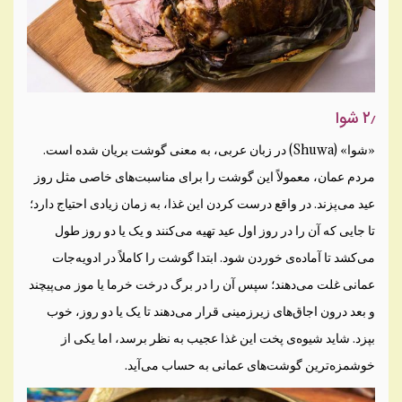
۲٫ شوا
«شوا» (Shuwa) در زبان عربی، به معنی گوشت بریان شده است.
مردم عمان، معمولاً این گوشت را برای مناسبت‌های خاصی مثل روز
عید می‌پزند. در واقع درست کردن این غذا، به زمان زیادی احتیاج دارد؛
تا جایی که آن را در روز اول عید تهیه می‌کنند و یک یا دو روز طول
می‌کشد تا آماده‌ی خوردن شود. ابتدا گوشت را کاملاً در ادویه‌جات
عمانی غلت می‌دهند؛ سپس آن را در برگ درخت خرما یا موز می‌پیچند
و بعد درون اجاق‌های زیرزمینی قرار می‌دهند تا یک یا دو روز، خوب
بپزد. شاید شیوه‌ی پخت این غذا عجیب به نظر برسد، اما یکی از
خوشمزه‌ترین گوشت‌های عمانی به حساب می‌آید.