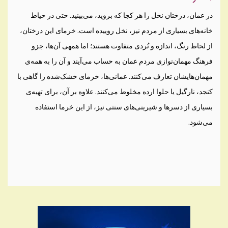
در عمان، درختان نخل را هر کجا که بروید، می‌بینید. حتی در حیاط
خانه‌های بسیاری از مردم نیز، نخل روییده است. خرمای این درختان،
از لحاظ رنگ، اندازه و تُردی متفاوت هستند؛ اما همه‎ی آن‌ها، جزو
فرهنگ مهمان‌نوازی مردم عمان به حساب می‌آیند و آن را به همه‌ی
مهمان‌هایشان تعارف می‌کنند. عمانی‌ها، خرمای خشک‌شده را گاهی با
کنجد، نارگیل یا حلوا ارده مخلوط می‌کنند. علاوه بر آن، برای تهیه‌ی
بسیاری از دسرها و شیرینی‌های سنتی نیز، از این خرما استفاده
می‌شود.