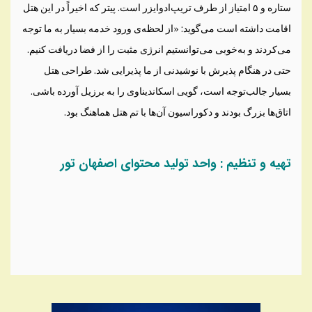
ستاره و ۵ امتیاز از طرف تریپ‌‌ادوایزر است. پیتر که اخیراً در این هتل
اقامت داشته است می‌گوید: «از لحظه‌ی ورود خدمه بسیار به ما توجه
می‌کردند و به‌خوبی می‌توانستیم انرژی مثبت را از فضا دریافت کنیم.
حتی در هنگام پذیرش با نوشیدنی از ما پذیرایی شد. طراحی هتل
بسیار جالب‌توجه است، گویی اسکاندیناوی را به برزیل آورده باشی.
اتاق‌ها بزرگ بودند و دکوراسیون آن‌‌ها با تم هتل هماهنگ بود.
تهیه و تنظیم : واحد تولید محتوای اصفهان تور