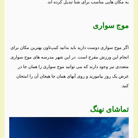
به مکان هایی مناسب برای شنا تبدیل کرده اند
.
موج سواری
اگر موج سواری دوست دارید باید بدانید کیپ‌تاون بهترین مکان برای
انجام این ورزش مفرح است. در این شهر مدرسه های موج سواری
متعددی نیز وجود دارند که می توانید موج سواری را همان جا در
عرض یک روز بیاموزید و روی آبهای همان جا هیجان آن را امتحان
کنید
.
تماشای نهنگ