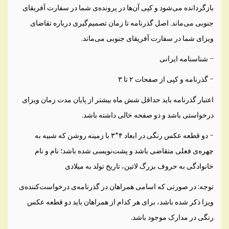
بازگردانده می‌شود و کپی آن‌ها در پرونده‌ی شما در سفارت آفریقای
جنوبی می‌ماند. اصل گذرنامه تا زمان تصمیم‌گیری درباره تقاضای
ویزای شما در سفارت آفریقای جنوبی می‌ماند.
– شناسنامه ایرانی
– گذرنامه و کپی از صفحات ۲ تا ۳
اعتبار گذرنامه باید حداقل شش ماه بیشتر از پایان مدت زمان ویزای
درخواستی باشد و دو صفحه خالی داشته باشد.
– دو قطعه عکس رنگی در ابعاد ۴*۳ با زمینه روشن که شبیه به
چهره‌ی فعلی متقاضی باشد و پشت‌نویسی شده باشد؛ نام و نام
خانوادگی به حروف بزرگ لاتین، تاریخ تولد به میلادی
توجه: در صورتی که اسامی همراهان در گذرنامه‌ی درخواست‌کننده‌ی
ویزا ذکر شده باشد، برای هر کدام از همراهان باید دو قطعه عکس
رنگی در مدارک موجود باشد.