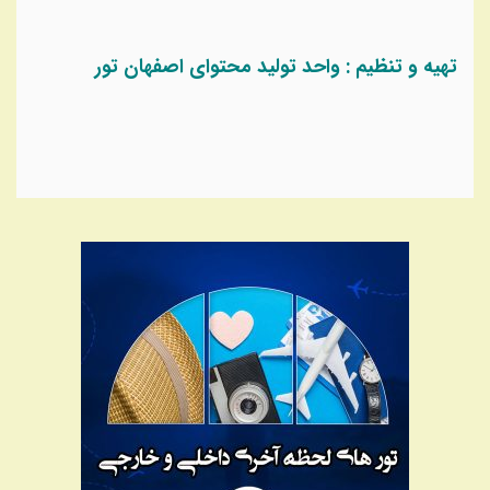
تهیه و تنظیم : واحد تولید محتوای اصفهان تور