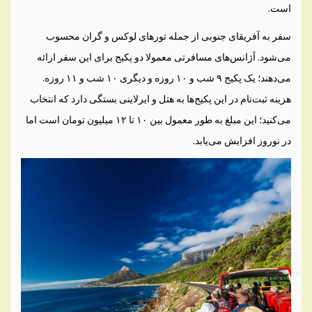
است.
سفر به آفریقای جنوبی از جمله تورهای لوکس و گران محسوب
می‌شود. آژانس‌های مسافرتی معمولا دو پکیج برای این سفر ارائه
می‌دهند؛ یک پکیج ۹ شب و ۱۰ روزه و دیگری ۱۰ شب و ۱۱ روزه.
هزینه ثبت‌نام در این پکیج‌ها به هتل و ایرلاینی بستگی دارد که انتخاب
می‌کنید؛ این مبلغ به طور معمول بین ۱۰ تا ۱۲ میلیون تومان است اما
در نوروز افزایش می‌یابد.