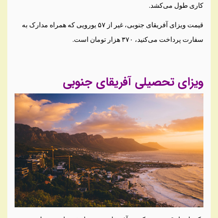
کاری طول می‌کشد.
قیمت ویزای آفریقای جنوبی، غیر از ۵۷ یورویی که همراه مدارک به
سفارت پرداخت می‌کنید، ۳۷۰ هزار تومان است.
ویزای تحصیلی آفریقای جنوبی