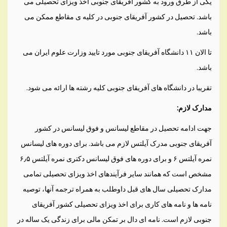
یکی از طرق ورود به کشور آفریقای جنوبی اخذ ویزای تحصیلی می
باشد. تحصیل در کشور آفریقای جنوبی در کلیه ی مقاطع ممکن می
باشد.
تا الان ۱۱ دانشگاه آفریقای جنوبی مورد تایید وزارت علوم ایران می
باشد.
تقریبا در دانشگاه های آفریقای جنوبی کلیه رشته ها ارائه می شود.
مدارک لازم:
جهت ادامه تحصیل در مقاطع لیسانس و فوق لیسانس در کشور
آفریقای جنوبی مدرک آیلتس لازم می باشد. برای دوره های لیسانس
نمره آیلتس ۶ و برای دوره های فوق لیسانس دکتری نمره آیلتس ۶٫۵
مشخص است که همانند سایر فرآیندهای اخذ ویزای تحصیلی تمامی
مدارک تحصیلی سال های قبل داوطلب به همراه ترجمه آنها، توصیه
نامه ها و نامه های کاری برای اخذ ویزای تحصیلی کشور آفریقای
جنوبی لازم است. نامه ای دال بر تمکن مالی برای زندگی یک ساله در