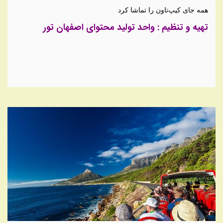
همه جای کیپ‌تاون را تماشا کرد
تهیه و تنظیم : واحد تولید محتوای اصفهان تور