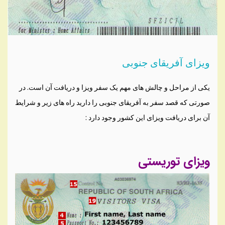
ویزای آفریقای جنوبی
یکی از مراحل و چالش های مهم یک سفر ویزا و دریافت آن است. در
صورتی که قصد سفر به آفریقای جنوبی را دارید راه های زیر و شرایط
آن برای دریافت ویزای این کشور وجود دارد :
ویزای توریستی