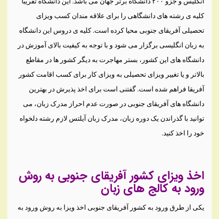
انگلیس و جزو ۲۰۰ دانشگاه برتر جهان می باشد. این دانشگاه تقریبا
کلیه ی رشته های دانشگاهی را برای علاقه مندان کسب ویزای
تحصیلی آفریقای جنوبی محیا کرده است. کلیه ی دروس این دانشگاه
به زبان انگلیسی برگزار می شود و با توجه به کیفیت بالای آموزش در
دانشگاه های این کشور، بستر مهاجرت به دیگر کشور ها در مقاطع
بالاتر و یا تغییر ویزای تحصیلی به ویزای کار برای کسب اقامت کشور
آفریقا فراهم شده است. گفتنی است برای اخذ پذیرش در بهترین
دانشگاه های آفریقای جنوبی در صورت عدم احراز مدرک زبان، می
توانید با گذراندن یک دوره زبان، مدرک زبان آیلتس لازم رشته دلخواه
خود را اخذ کنید.
اخذ ویزای کشور آفریقای جنوبی به روش
ورود به کالج های زبان
یکی از طرق ورود به کشور آفریقای جنوبی اخذ ویزا به روش ورود به