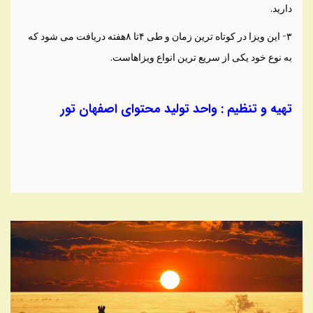
دارید.
۳- این ویزا در کوتاه ترین زمان و طی‌ ۴تا ۸هفته دریافت می شود که
به نوع خود یکی‌ از سریع ترین انواع ویزاهاست.
تهیه و تنظیم : واحد تولید محتوای اصفهان تور