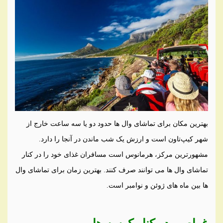
بهترین مکان برای تماشای وال ها حدود دو یا سه ساعت خارج از
شهر کیپ‌تاون است و ارزش یک شب ماندن در آنجا را دارد.
مشهورترین مرکز، هرمانوس است مسافران غذای خود را در کنار
تماشای وال ها می توانند صرف کنند. بهترین زمان برای تماشای وال
ها بین ماه های ژوئن و نوامبر است
.