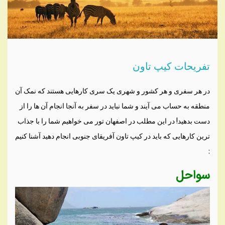
تفریحات کیپ تاون
در هر سفری و هر کشور و شهری یک سری کارهایی هستند که نمک آن
منطقه به حساب می آیند و شما نباید در سفر به آنجا انجام آن ها را از
دست بدهید! در این مطلب در اصفهان تور می خواهیم شما را با جذاب
ترین کارهایی که باید در کیپ تاون آفریقای جنوبی انجام دهید آشنا کنیم
:
سواحل