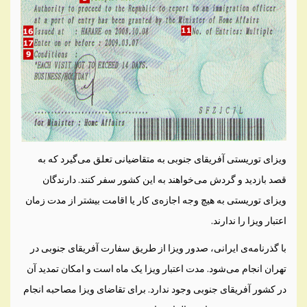
ویزای توریستی آفریقای جنوبی به متقاضیانی تعلق می‌گیرد که به
قصد بازدید و گردش می‌خواهند به این کشور سفر کنند. دارندگان
ویزای توریستی به هیچ وجه اجازه‌ی کار یا اقامت بیشتر از مدت زمان
اعتبار ویزا را ندارند.
با گذرنامه‌ی ایرانی، صدور ویزا از طریق سفارت آفریقای جنوبی در
تهران انجام می‌شود. مدت اعتبار ویزا یک ماه است و امکان تمدید آن
در کشور آفریقای جنوبی وجود ندارد. برای تقاضای ویزا مصاحبه انجام