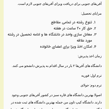
آفریقای جنوبی برای دریافت ویزای آفریقای جنوبی لازم است.
مزایای تحصیل:
تنوع رشته در تمامی مقاطع
حق کار ۲۰ ساعت در هفته
معادل سازی واحد در دانشگاه ها و ادامه تحصیل در رشته
مورد علاقه
امکان اخذ ویزا برای اعضای خانواده
زمان اخذ پذیرش:
دانشگاه های آفریقا ۲ بار در سال اقدام به پذیرش دانشجو می کنند.
ترم اول: فوریه
ترم دوم: جولای
اصولا بهترین دانشگاه های قاره سبز در کشور آفریقای جنوبی وجود
دارند. دانشگاه کیپ تاون من جمله بهترین دانشگاه های ثبت شده در