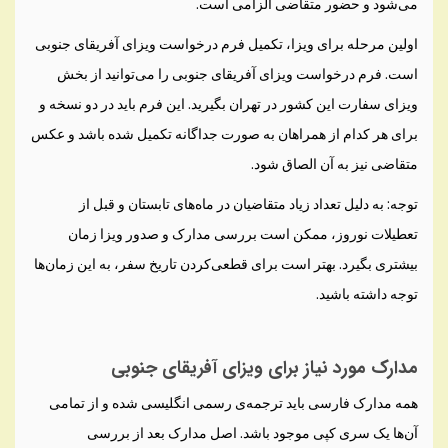
می‌شود و حضور متقاضی الزامی است.
اولین مرحله برای ویزا، تکمیل فرم درخواست ویزای آفریقای جنوبی
است. فرم درخواست ویزای آفریقای جنوبی را می‌توانید از بخش
ویزای سفارت این کشور در تهران بگیرید. این فرم باید در دو نسخه و
برای هر کدام از همراهان به صورت جداگانه تکمیل شده باشد و عکس
متقاضی نیز به آن الصاق شود.
توجه: به دلیل تعداد زیاد متقاضیان در ماه‌های تابستان و قبل از
تعطیلات نوروز، ممکن است بررسی مدارک و صدور ویزا زمان
بیشتری بگیرد. بهتر است برای قطعی‌کردن تاریخ سفر، به این زمان‌ها
توجه داشته باشید.
مدارک مورد نیاز برای ویزای آفریقای جنوبی
همه مدارک فارسی باید ترجمه‌ی رسمی انگلیسی شده و از تمامی
آن‌ها یک سری کپی موجود باشد. اصل مدارک بعد از بررسی