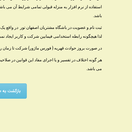
استفاده از نرم افزار به منزله قبولی تمامی شرایط آن می باش
باشد.
ثبت نام و عضویت در باشگاه مشتریان اصفهان تور در واقع ی
لذا هیچگونه رابطه استخدامی فیمابین شرکت و کاربر ایجاد نمی
در صورت بروز حوادث قهریه ( فورس ماژور) شرکت تا زمان رفع
هر گونه اختلاف در تفسیر و یا اجرای مفاد این قوانین در صل
می باشد.
بازگشت به ص