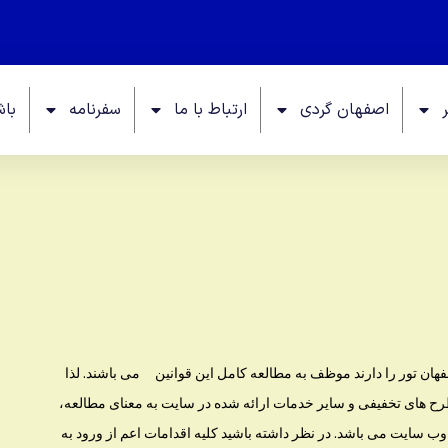
اصفهان گردی
ارتباط با ما
سفرنامه
باش
هان تور را دارند موظف به مطالعه کامل این قوانین می باشند. لذا
ح های تخفیفی و سایر خدمات ارائه شده در سایت به معنای مطالعه،
وب سایت می باشد. در نظر داشته باشید کلیه اقدامات اعم از ورود به