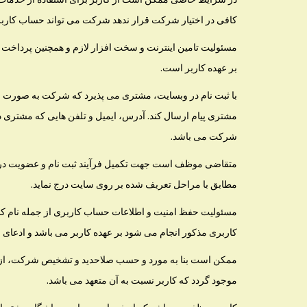
کافی در اختیار شرکت قرار ندهد شرکت می تواند حساب کاربری 
مسئولیت تامین اینترنت و سخت افزار لازم و همچنین پرداخت ه
بر عهده کاربر است.
با ثبت نام در وبسایت، مشتری می پذیرد که شرکت به صورت الکتر
مشتری پیام ارسال کند. آدرس، ایمیل و تلفن هایی که مشتری در ز
شرکت می باشد.
متقاضی موظف است جهت تکمیل فرآیند ثبت نام و عضویت در ب
مطابق با مراحل تعریف شده بر روی سایت درج نماید.
مسئولیت حفظ امنیت و اطلاعات حساب کاربری از جمله نام کار
کاربری مذکور انجام می شود بر عهده کاربر می باشد و ادعا
ممکن است بنا به مورد و حسب صلاحدید و تشخیص شرکت، از کا
موجود گردد که کاربر نسبت به آن متعهد می باشد.