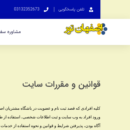
تلفن پاسخگویی
03132352673
مشاوره سفر
قوانین و مقررات سایت
کلیه افرادی که قصد ثبت نام و عضویت در باشگاه مشتریان اصف
ورود افراد به وب سایت و ثبت اطلاعات شخصی، استفاده از طر
آگاه بودن، پذیرفتن شرایط و قوانین و نحوه استفاده از خدمات 