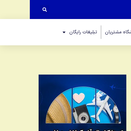
گاه مشتریان
تبلیغات رایگان