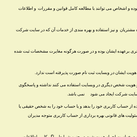
وده و اشخاص می توانند با مطالعه کامل قوانین و مقررات و اطلاعات
تریان و نیز استفاده و بهره مندی از خدمات آن که در سایت شرکت
ی برعهده ایشان بوده و در صورت هرگونه مغایرت مشخصات ثبت شده
 هویت ایشان در وبسایت ثبت نام صورت پذیرفته است ندارد.
و هویت شخص دیگری در وبسایت استفاده می کنند نداشته و پاسخگوی
در سایت شرکت ایجاد می شود نمی باشد.
ه از حساب کاربری خود را بدهد و یا حساب خود را به شخص حقیقی یا
ولیت های قانونی بهره برداری از حساب کاربری متوجه مدیران
 درخواست احراز هویت شود. در چنین شرایطی اگر کاربر اطلاعات