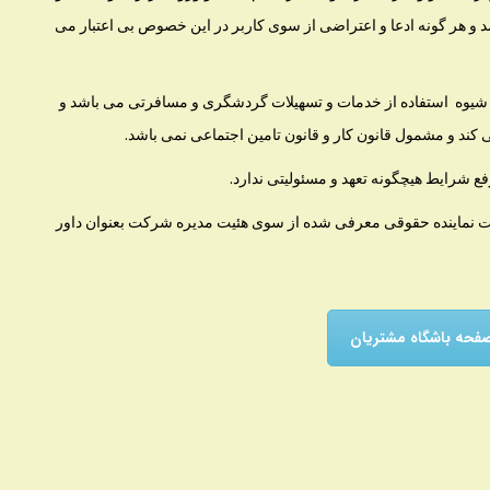
د و هر گونه ادعا و اعتراضی از سوی کاربر در این خصوص بی اعتبار می
ک شیوه استفاده از خدمات و تسهیلات گردشگری و مسافرتی می باشد و
 کند و مشمول قانون کار و قانون تامین اجتماعی نمی باشد.
 شرایط هیچگونه تعهد و مسئولیتی ندارد.
احیت نماینده حقوقی معرفی شده از سوی هئیت مدیره شرکت بعنوان داور
فحه باشگاه مشتریان