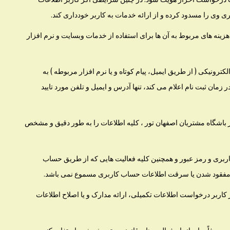
وی را مسدود کرده و از ارائه خدمات به کاربر خودداری کند.
زینه های مربوط به آن ها برای استفاده از خدمات وبسایت و نرم افزار
ونیکی ( از طریق ایمیل، پیام کوتاه و یا نرم افزار مربوطه ) به
مان ثبت نام اعلام می کند، تنها آدرس و ایمیل و تلفن مورد تایید
اشگاه مشتریان اصفهان تور ، کلیه اطلاعات را به طور دقیق و مشخص
بری و رمز عبور و همچنین کلیه فعالیت هایی که از طریق حساب
ی مفقود شدن یا سرقت اطلاعات حساب کاربری مسموع نمی باشد.
ربر درخواست اطلاعات تکمیلی، ارائه مدارک و یا اصلاح اطلاعات