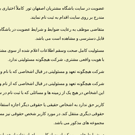
عضویت در سایت باشگاه مشتریان اصفهان تور کاملاً اختیاری ب
مندرج بر روی سایت اقدام به ثبت نام نمایند.
متقاضی موظف به رعایت ضوابط و شرایط عضویت در باشگاه مش
قابل دسترسی و مشاهده است می باشد.
مسئولیت کامل صحت وسقم اطلاعات اعلام شده از سوی مشتر
با هویت واقعی مشتری، شرکت هیچگونه مسئولیتی ندارد.
شرکت هیچگونه تعهد و مسئولیتی در قبال اشخاصی که با نام و
شرکت هیچگونه تعهد و مسئولیتی در قبال اشخاصی که از نام 
این اشخاص در هیچ یک از زمینه ها و مسائلی که با ثبت نام 
کاربر حق ندارد به اشخاص حقیقی یا حقوقی دیگر اجازه استفاد
حقوقی دیگری منتقل کند. در مورد کاربر شخص حقوقی نیز مسئ
مجموعه های مذکور می باشد.
در شرایط خاصی ممکن است از کاربر برای استفاده از خدمات