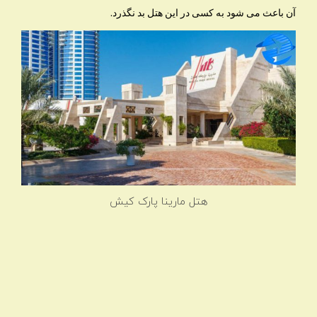
آن باعث می شود به کسی در این هتل بد نگذرد.
هتل مارینا پارک کیش