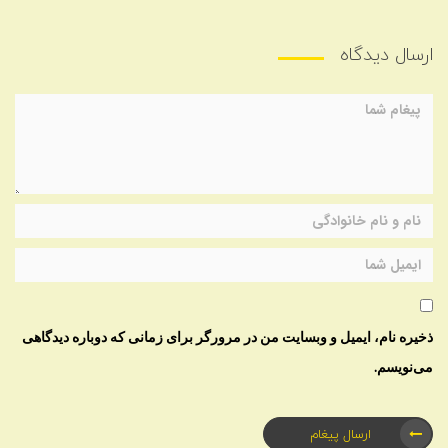
ارسال دیدگاه
ذخیره نام، ایمیل و وبسایت من در مرورگر برای زمانی که دوباره دیدگاهی
می‌نویسم.
ارسال پیغام