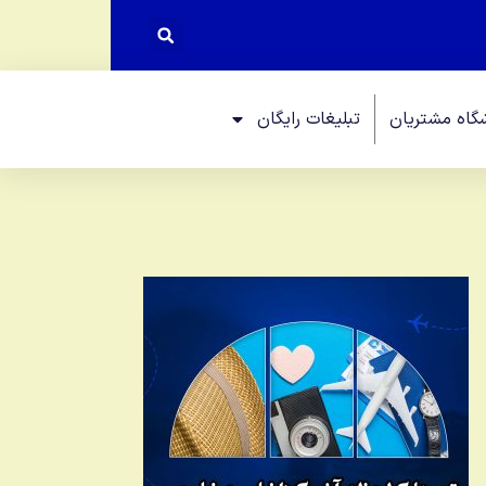
گاه مشتریان
تبلیغات رایگان