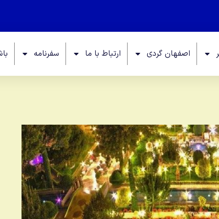
اصفهان گردی
ارتباط با ما
سفرنامه
باش