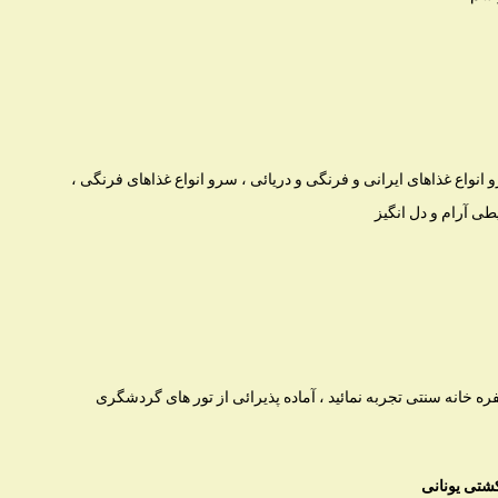
نواع غذاهای ایرانی و فرنگی و دریائی ، سرو انواع غذاهای فرنگی ،
طی آرام و دل انگیز
ره خانه سنتی تجربه نمائید ، آماده پذیرائی از تور های گردشگری
کشتی یونانی