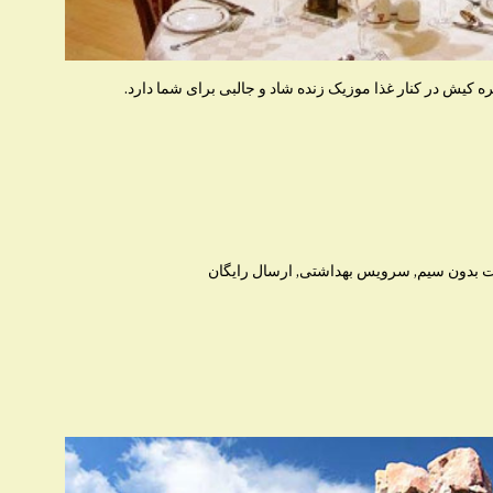
 کیش در کنار غذا موزیک زنده شاد و جالبی برای شما دارد.
رنت بدون سیم, سرویس بهداشتی, ارسال رایگان