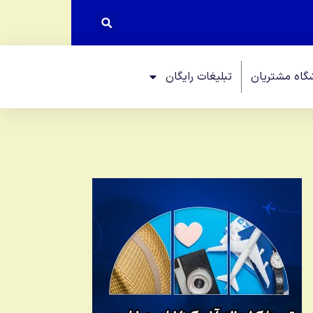
گاه مشتریان
تبلیغات رایگان