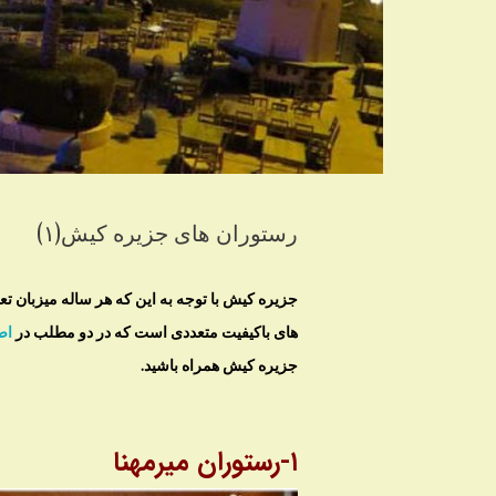
رستوران های جزیره کیش(۱)
جزیره کیش با توجه به این که هر ساله میزبان ت
های باکیفیت متعددی است که در دو مطلب در
اص
جزیره کیش همراه باشید.
۱-رستوران میرمهنا