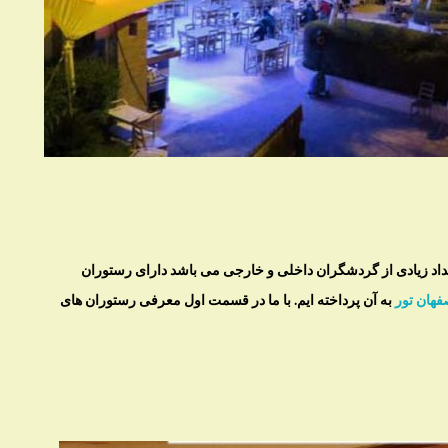
عداد زیادی از گردشگران داخلی و خارجی می باشد دارای رستوران
فهان تور
به آن پرداخته ایم. با ما در قسمت اول معرفی رستوران های