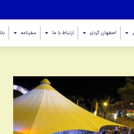
اصفهان گردی
ارتباط با ما
سفرنامه
باش