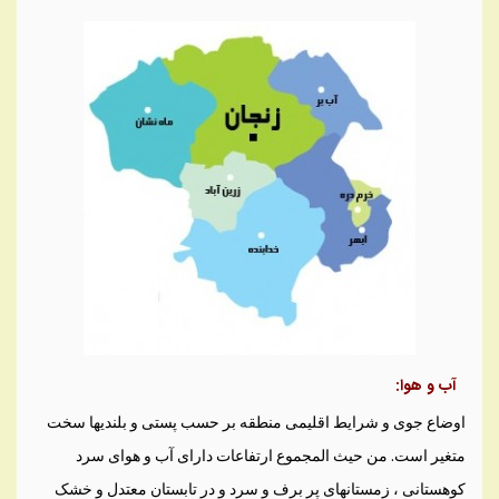
آب و هوا:
اوضاع جوی و شرايط اقليمی منطقه بر حسب پستی و بلنديها سخت
متغير است. من حيث المجموع ارتفاعات دارای آب و هوای سرد
کوهستانی ، زمستانهای پر برف و سرد و در تابستان معتدل و خشک