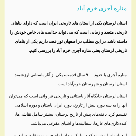
مناره آجری خرم آباد
استان لرستان یکی از استان های تاریخی ایران است که دارای بناهای
تاریخی متعدد و زیبایی است که می تواند جذابیت های خاص خودش را
داشته باشد. در این مطلب در اصفهان تور قصد داریم یکی از بناهای
تاریخی لرستان یعنی مناره آجری خرم آباد را بررسی کنیم.
مناره آجری با حدود ۹۰۰ سال قدمت، یکی از آثار باستانی ارزشمند
استان لرستان و شهرستان خرم‌آباد است.
استان لرستان جایگاه آثار باستانی و تاریخی فراوانی است که می‌توان
آنها را به سه دوره پیش از تاریخ، دوره ایران باستان و دوره اسلامی
تقسیم کرد. یافته‌های پیش از تاریخ لرستان، بیشتر شامل نقاشی‌‌ها،
کنده‌‌کاری‌های غارها، سفالینه‌ها و اشیای مفرغی می‌باشد.
اين يادمان ارزشمند که در پارک میدان امام حسین- شقایق سابق –