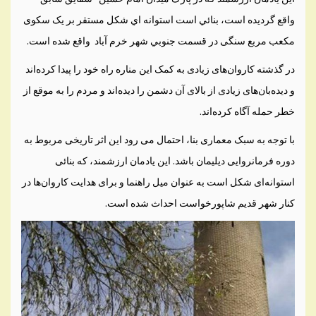
واقع گردیده است، بنائي است استوانه اي شكل مستقر بر یک سکوی
مکعب مربع سنگی در قسمت جنوبي شهر خرم آباد واقع شده است.
در گذشته کاروان‌های زیادی به کمک این مناره راه خود را پیدا کرده‌اند
و دیده‌بان‌های زیادی از بالای آن دشمن را دیده‌اند و مردم را به موقع از
خطر حمله آگاه کرده‌اند.
با توجه به سبک معماری بنا، احتمال می رود این اثر تاریخی مربوط به
دوره فرمانروایی دیلیمان باشد. این یادمان ارزشمند، که بنائی
استوانه‌ای شکل است به عنوان میل راهنما و برای هدایت کاروان‌ها در
کنار شهر قدیم شاپورخواست احداث شده است.