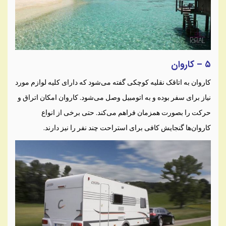
۵ – کاروان
کاروان به اتاقک نقلیه کوچکی گفته می‌شود که دارای کلیه لوازم مورد
نیاز برای سفر بوده و به اتومبیل وصل می‌شود. کاروان امکان اتراق و
حرکت را بصورت همزمان فراهم می‌کند. حتی برخی از انواع
کاروان‌ها گنجایش کافی برای استراحت چند نفر را نیز دارند.