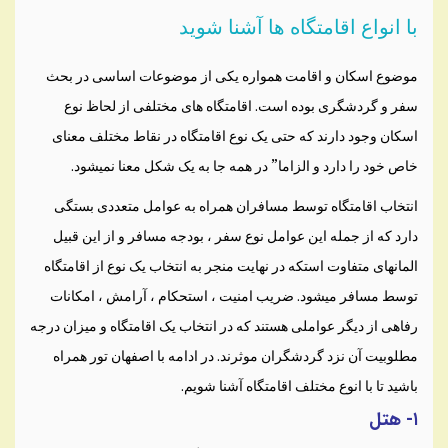
با انواع اقامتگاه ها آشنا شوید
موضوع اسکان و اقامت همواره یکی از موضوعات اساسی در بحث
سفر و گردشگری بوده است. اقامتگاه های مختلفی از لحاظ نوع
اسکان وجود دارند که حتی یک نوع اقامتگاه در نقاط مختلف معنای
خاص خود را دارد و الزاما” در همه جا به یک شکل معنا نمیشود.
انتخاب اقامتگاه توسط مسافران همراه به عوامل متعددی بستگی
دارد که از جمله این عوامل نوع سفر ، بودجه مسافر و از این قبیل
المانهای متفاوت استکه در نهایت منجر به انتخاب یک نوع از اقامتگاه
توسط مسافر میشود. ضریب امنیت ، استحکام ، آرامش ، امکانات
رفاهی از دیگر عواملی هستند که در انتخاب یک اقامتگاه و میزان درجه
مطلوبیت آن نزد گردشگران موثرند. در ادامه با اصفهان تور همراه
باشید تا با انوع مختلف اقامتگاه آشنا شویم.
۱- هتل