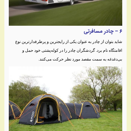
۶ – چادر مسافرتی
شاید بتوان از چادر به عنوان یکی از رایجترین و پرطرفدارترین نوع
اقامتگاه نام برد. گردشگران چادر را در کوله‌پشتی خود حمل و
بی‌دغدغه به سمت مقصد مورد نظر حرکت می‌کنند.