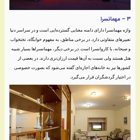
۳ – مهمانسرا
واژه مهمانسرا دارای دامنه معنایی گسترده‌ایی است و در سراسر دنیا
تعبیرهای متفاوتی دارد. در برخی مناطق، به مفهوم خوابگاه، تختخواب
و صبحانه، یا کاروانسرا است. در برخی دیگر، مهمانسراها بسیار شبیه
هتل هستند ولی نسبت به آن‌ها قیمت ارزان‌تری دارند. در بعضی از
کشورها نیز به خانه‌های اجاره‌ای گفته می‌شود که بصورت خصوصی
در اختیار گردشگران قرار می‌گیرد.