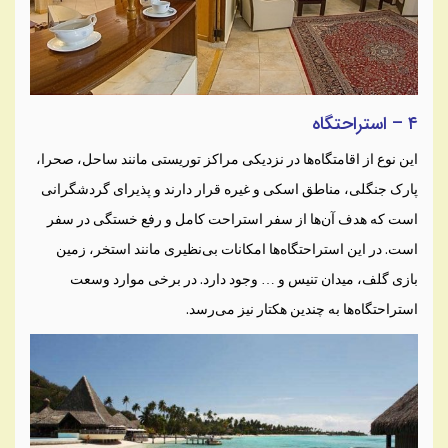
۴ – استراحتگاه
این نوع از اقامتگاه‌ها در نزدیکی مراکز توریستی مانند ساحل، صحرا،
پارک جنگلی، مناطق اسکی و غیره قرار دارند و پذیرای گردشگرانی
است که هدف آن‌ها از سفر استراحت کامل و رفع خستگی در سفر
است. در این استراحتگاه‌ها امکانات بی‌نظیری مانند استخر، زمین
بازی گلف، میدان تنیس و … وجود دارد. در برخی موارد وسعت
استراحتگاه‌ها به چندین هکتار نیز می‌رسد.