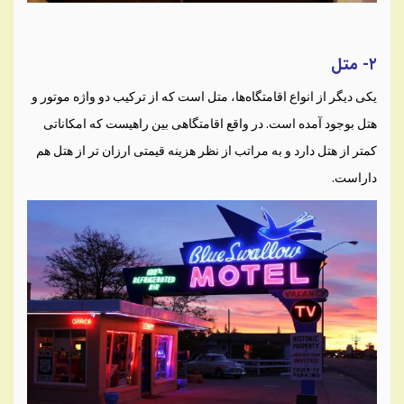
۲- متل
یکی دیگر از انواع اقامتگاه‌ها، متل است که از ترکیب دو واژه موتور و
هتل بوجود آمده است. در واقع اقامتگاهی بین راهیست که امکاناتی
کمتر از هتل دارد و به مراتب از نظر هزینه قیمتی ارزان تر از هتل هم
داراست.