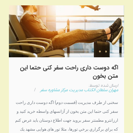
اگه دوست داری راحت سفر کنی حتما این
متن بخون
ارسال شده توسط:
مهران سلطان الکتاب مدیریت مرکز مشاوره سفر
/
سخنی از طرف مدیریت (قسمت دوم) اگه دوست داری راحت
سفر کنی حتما این متن بخون از آژانسهای واسطه خرید کنید و
ارزانترو مطمنتر سفر بروید جهت اطلاع دوستان باید عرض کنم
که براي برگزاري برخي تورها، مثلا تور های هوایی مشهد يك