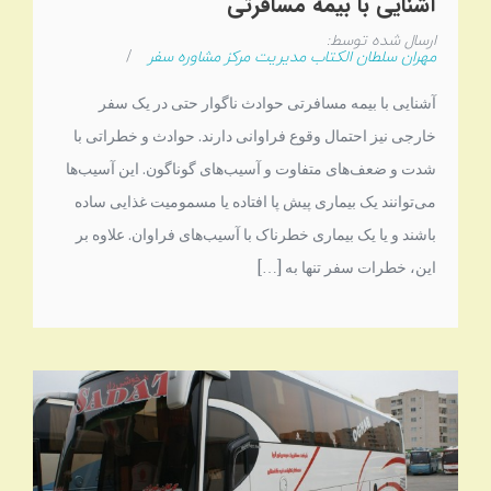
آشنایی با بیمه مسافرتی
ارسال شده توسط:
مهران سلطان الکتاب مدیریت مرکز مشاوره سفر
/
آشنایی با بیمه مسافرتی حوادث ناگوار حتی در یک سفر
خارجی نیز احتمال وقوع فراوانی دارند. حوادث و خطراتی با
شدت و ضعف‌های متفاوت و آسیب‌های گوناگون. این آسیب‌ها
می‌توانند یک بیماری پیش پا افتاده یا مسمومیت غذایی ساده
باشند و یا یک بیماری خطرناک با آسیب‌های فراوان. علاوه بر
این، خطرات سفر تنها به […]