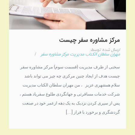
مرکز مشاوره سفر چیست
ارسال شده توسط:
مهران سلطان الکتاب مدیریت مرکز مشاوره سفر
/
سخنی از طرف مدیریت (قسمت سوم) مرکز مشاوره سفر
چیست هدف از ایجاد چنین مرکزی چه چیز می تواند باشد
سلام همشهری عزیز ، من مهران سلطان الکتاب مدیریت
شرکت خدمات مسافرتی و جهانگردی طلوع سفریاد هستم ،
پس از سپری کردن نزدیک به یک دهه ازعمر خود در صنعت
گردشگری و برخورد با فراز […]