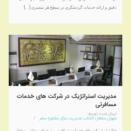
دقیق و ارائه خدمات گردشگری در سطح هر مشتری […]
مدیریت استراتژیک در شرکت های خدمات
مسافرتی
ارسال شده توسط:
مهران سلطان الکتاب مدیریت مرکز مشاوره سفر
/
چکیده : شرکت های خدمات مسافرتی به عنوان پیشانی و خط