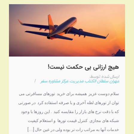
هیچ ارزانی بی حكمت نيست!
ارسال شده توسط:
مهران سلطان الکتاب مدیریت مرکز مشاوره سفر
/
سلام دوست عزیز همیشه برای خرید تورهای مسافرتی می
توان از تورهای لظه آخری و با صرفه استفاده کرد در صورتی
که با دقت نرخ های بازار را مقایسه کنید . این روزها با وجود
شبکه های مجازی کنترل قیمت تورها و استعلام کیفیت
خدمات آنها به مراتب رات تر بوده ولی در عین حال […]