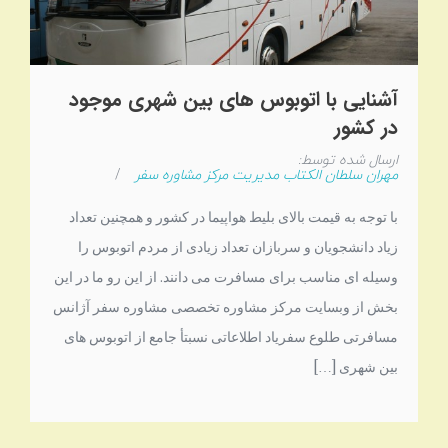
آشنایی با اتوبوس های بین شهری موجود
در کشور
ارسال شده توسط:
مهران سلطان الکتاب مدیریت مرکز مشاوره سفر
/
با توجه به قیمت بالای بلیط هواپیما در کشور و همچنین تعداد
زیاد دانشجویان و سربازان تعداد زیادی از مردم اتوبوس را
وسیله ای مناسب برای مسافرت می دانند. از این رو ما در این
بخش از وبسایت مرکز مشاوره تخصصی مشاوره سفر آژانس
مسافرتی طلوع سفریاد اطلاعاتی نسبتأ جامع از اتوبوس های
بین شهری […]