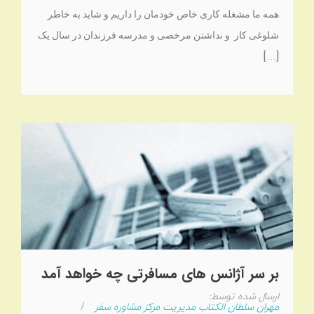
همه ما مشغله کاری خاص خودمان را داریم و شاید به خاطر
شلوغی کار و نداشتن مرخصی و مدرسه فرزندان در سال یک
[…]
بر سر آژانس های مسافرتی چه خواهد آمد
ارسال شده توسط:
مهران سلطان الکتاب مدیریت مرکز مشاوره سفر
/