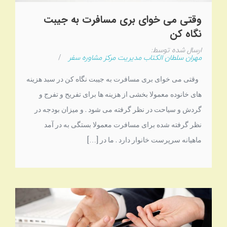
وقتی می خوای بری مسافرت به جیبت
نگاه کن
ارسال شده توسط:
مهران سلطان الکتاب مدیریت مرکز مشاوره سفر
/
وقتی می خوای بری مسافرت به جیبت نگاه کن در سبد هزینه
های خانوده معمولا بخشی از هزینه ها برای تفریح و تفرج و
گردش و سیاحت در نظر گرفته می شود . و میزان بودجه در
نظر گرفته شده برای مسافرت معمولا بستگی به در آمد
ماهیانه سرپرست خانوار دارد . ما در […]