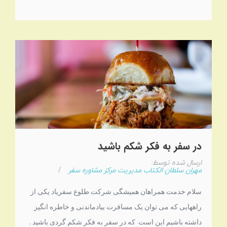
در سفر به فکر شکم باشید
ارسال شده توسط:
مهران سلطان الکتاب مدیریت مرکز مشاوره سفر
/
سلام خدمت همراهان همیشگی شرکت طلوع سفریاد یکی از
راههایی که می توان یک مسافرت بیادماندنی و خاطره انگیز
داشته باشیم این است که در سفر به فکر شکم گردی باشید .