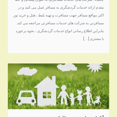
مقدم ارائه خدمات گردشگری به مسافر عمل می کنند و در
اکثر مواقع مسافر جهت مسافرت و تهیه بلیط ، هتل و خرید تور
مسافرتی به شرکت های خدمات مسافرتی مراجعه می کند.
بنابراین اطلاع رسانی انواع خدمات گردشگری ، نحوه برخورد
با مشتری […]