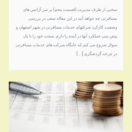
سخنی از طرف مدیریت (قسمت پنجم) بر سر آژانس های
مسافرتی چه خواهد آمد در این مقاله سعی در بررسی
وضعیت کارکرد شرکتهای خدمات مسافرتی در شهر اصفهان و
پیش بینی عملکرد آنها در آینده را دارم. مبحث خود را با یک
سوال شروع می کنم که جایگاه شرکت های خدمات مسافرتی
در چرخه گردشگری […]