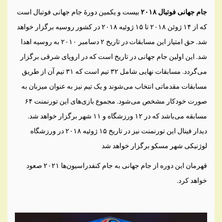
جام جهانی فوتبال ۲۰۱۸
بیست و یکمین دورهٔ جام جهانی فوتبال است
که از ۱۴ ژوئن ۲۰۱۸ تا ۱۵ ژوئیه ۲۰۱۸ در کشور روسیه برگزار خواهد
شد. حق امتیاز این مسابقات در تاریخ ۲ دسامبر ۲۰۱۰ به روسیه اهدا
شد. این اولین جام جهانی در تاریخ است که در اروپای شرقی برگزار
می‌گردد. مسابقات نهایی شامل ۳۲ تیم است که ۳۱ تیم آن از طریق
مسابقات مقدماتی انتخاب می‌شوند و یک تیم نیز به عنوان میزبان به
صورت خودکار مشخص می‌شود. مجموع بازی‌های این تورنمنت ۶۴
مسابقه می‌باشد که در ۱۲ ورزشگاه و ۱۱ شهر برگزار خواهد شد.
دیدار فینال این تورنمنت نیز در تاریخ ۱۵ ژوئیه ۲۰۱۸ در ورزشگاه
لوژنیکی شهر مسکو برگزار خواهد شد
قهرمان این دوره از جام جهانی به جام کنفدراسیون‌ها ۲۰۲۱ صعود
خواهد کرد.