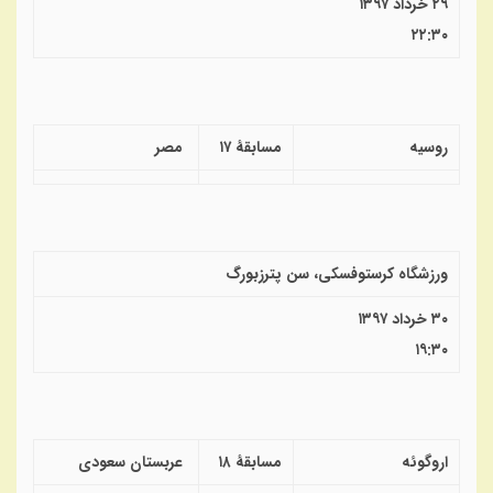
۲۹ خرداد ۱۳۹۷
۲۲:۳۰
روسیه
مسابقهٔ ۱۷
مصر
ورزشگاه کرستوفسکی، سن پترزبورگ
۳۰ خرداد ۱۳۹۷
۱۹:۳۰
اروگوئه
مسابقهٔ ۱۸
عربستان سعودی