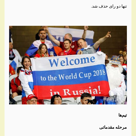
تنها دو رای حذف شد.
تیم‌ها
مرحله مقدماتی