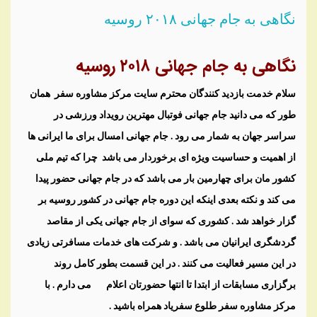
نگاهی به جام جهانی ۲۰۱۸ روسیه
نگاهی به جام جهانی ۲۰۱۸ روسیه
سلام خدمت بازدید کنندگان محترم سایت مرکز مشاوره سفر همان
طور که می دانید جام جهانی فوتبال مهترین رویداد ورزشی در
سراسر جهان به شمار می رود . جام جهانی امسال برای ما ایرانی ها
از اهمیت و حساسیت ویژه ای برخوردار می باشد چرا که تیم ملی
کشور مان برای چهارمین بار می باشد که در جام جهانی حضور پیدا
می کند و نکته بعدی اینکه این دوره جام جهانی در کشور روسیه بر
گزار خواهد شد . کشوری که سوای از جام جهانی یکی از مقاصد
گردشگری ایرانیان می باشد . و شرکت های خدمات مسافرتی زیادی
در این مسیر فعالیت می کنند . در این قسمت بطور کامل روند
برگزاری مسابقات از ابتدا تا انتها حضورتان اعلام می دارم . با
مرکز مشاوره سفر طلوع سفریاد همراه باشید .