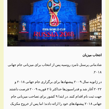
انتخاب میزبان
شادمانی پرسنل نامزد روسیه پس از انتخاب برای میزبانی جام جهانی
۲۰۱۸.
در ژانویه سال ۲۰۰۹ پیشنهادها برای برگزاری جام جهانی ۲۰۱۸ و
۲۰۲۲ آغاز شد و فدراسیون‌ها حداکثر تا ۲ فوریه ۲۰۰۹ فرصت داشتند
جهت ثبت نام اقدام کنند. در ابتدا ۹ کشور برای تصاحب میزبانی جام
جهانی ۲۰۱۸ پیشنهادهای خود را ارائه دادند؛ اما پس از خروج مکزیک