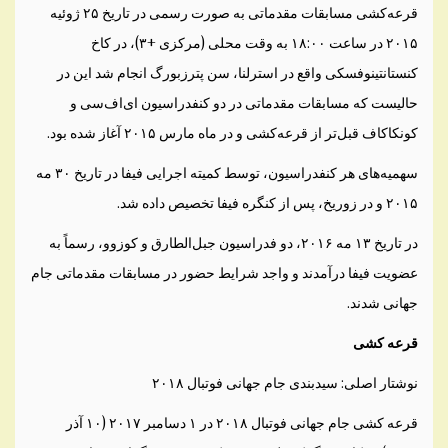
قرعه‌کشی مسابقات مقدماتی به صورت رسمی در تاریخ ۲۵ ژوئیه
۲۰۱۵ در ساعت ۱۸:۰۰ به وقت محلی (مرکزی +۳)، در کاخ
کنستانتینوفسکی واقع در استرلنا، سن پترزبورگ انجام شد این در
حالیست که مسابقات مقدماتی در دو کنفدراسیون ای‌اف‌سی و
کونکاکاف قبل‌تر از قرعه‌کشی و در ماه مارس ۲۰۱۵ آغاز شده بود.
سهمیه‌های هر کنفدراسیون، توسط کمیته اجرایی فیفا در تاریخ ۳۰ مه
۲۰۱۵ و در زوریخ، پس از کنگره فیفا تخصیص داده شد.
در تاریخ ۱۳ مه ۲۰۱۶، دو فدراسیون جبل‌الطارق و کوزوو، رسماً به
عضویت فیفا درآمدند و واجد شرایط حضور در مسابقات مقدماتی جام
جهانی شدند.
قرعه کشی
نوشتار اصلی: سیدبندی جام جهانی فوتبال ۲۰۱۸
قرعه کشی جام جهانی فوتبال ۲۰۱۸ در ۱ دسامبر ۲۰۱۷ (۱۰ آذر