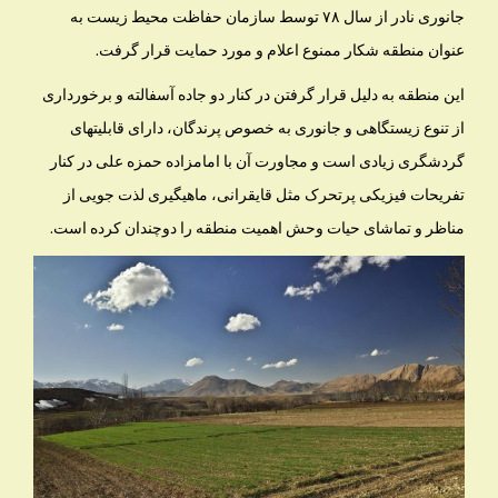
جانوری نادر از سال ۷۸ توسط سازمان حفاظت محیط زیست به
عنوان منطقه شکار ممنوع اعلام و مورد حمایت قرار گرفت.
این منطقه به دلیل قرار گرفتن در کنار دو جاده آسفالته و برخورداری
از تنوع زیستگاهی و جانوری به خصوص پرندگان، دارای قابلیتهای
گردشگری زیادی است و مجاورت آن با امامزاده حمزه علی در کنار
تفریحات فیزیکی پرتحرک مثل قایقرانی، ماهیگیری لذت جویی از
مناظر و تماشای حیات وحش اهمیت منطقه را دوچندان کرده است.