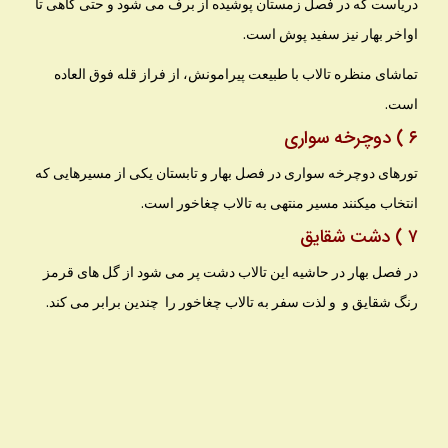
دریاست که در فصل زمستان پوشیده از برف می شود و حتی گاهی تا
اواخر بهار نیز سفید پوش است.
تماشای منظره تالاب با طبیعت پیرامونش، از فراز قله فوق العاده
است.
۶ ) دوچرخه سواری
تورهای دوچرخه سواری در فصل بهار و تابستان یکی از مسیرهایی که
انتخاب میکنند مسیر منتهی به تالاب چغاخور است.
۷ ) دشت شقایق
در فصل بهار در حاشیه این تالاب دشت پر می شود از گل های قرمز
رنگ شقایق و و لذت سفر به تالاب چغاخور را چندین برابر می کند.