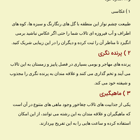
۱ ) عکاسی
طبیعت چشم نواز این منطقه با گل های رنگارنگ و سبزه ها، کوه های
اطراف و آب فیروزه ای تالاب شما را حتی اگر عکاس نباشید برمی
انگیزد تا مناظر آن را ثبت کرده و دیگران را در این زیبایی شریک کنید.
۲ ) پرنده نگری
پرنده های مهاجر و بومی بسیاری در فصل پاییز و زمستان به این تالاب
می آیند و تخم گذاری می کنند و علاقه مندان به پرنده نگری را مجذوب
و شیفته خود می کند.
۳ ) ماهیگیری
یکی از جذابیت های تالاب چغاخور وجود ماهی های متنوع در آن است
که ماهیگیران و علاقه مندان به این رشته می توانند، از این امکان
استفاده کرده و ساعت هایی را به این تفریح بپردازند.