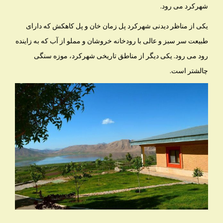
شهرکرد می رود.
یکی از مناظر دیدنی شهرکرد پل زمان خان و پل کاهکش که دارای
طبیعت سر سبز و عالی با رودخانه خروشان و مملو از آب که به زاینده
رود می رود. یکی دیگر از مناطق تاریخی شهرکرد، موزه سنگی
چالشتر است.