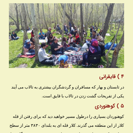
۴ ) قایقرانی
در تابستان و بهار که مسافران و گردشگران بیشتری به تالاب می آیند
یکی از تفریحات گشت زدن در تالاب با قایق است.
۵ ) کوهنوردی
کوهنوردان بسیاری را درطول مسیر خواهید دید که برای رفتن از قله
کلار از این منطقه می گذرند. کلار قله ای به بلندای ۳۸۳۰ متر از سطح