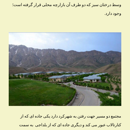
وسط درختان سبز که دو طرف آن بازارچه محلی قرار گرفته است؛
وجود دارد.
مجتمع دو مسیر جهت رفتن به شهرکرد دارد یکی جاده ای که از
کنارتالاب عبور می کند و دیگری جاده ای که از بلداجی به سمت