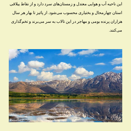
این ناحیه آب و هوایی معتدل و زمستان‌های سرد دارد و از نقاط ییلاقی
استان چهارمحال و بختیاری محسوب می‌شود. از پائیز تا بهار هر سال
هزاران پرنده بومی و مهاجر در این تالاب به سر می‌برند و تخم‌گذاری
می‌کنند.