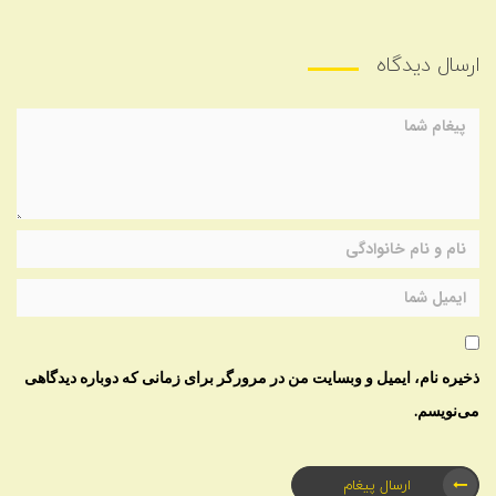
ارسال دیدگاه
ذخیره نام، ایمیل و وبسایت من در مرورگر برای زمانی که دوباره دیدگاهی
می‌نویسم.
ارسال پیغام