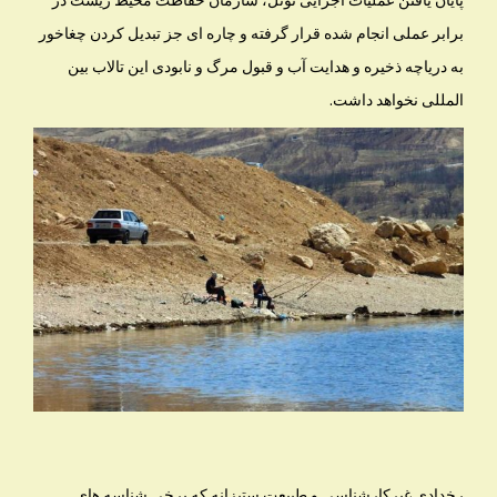
برابر عملی انجام شده قرار گرفته و چاره ای جز تبدیل کردن چغاخور
به دریاچه ذخیره و هدایت آب و قبول مرگ و نابودی این تالاب بین
المللی نخواهد داشت.
رخدادی غیرکارشناسی و طبیعت ستیزانه که برخی شناسه های