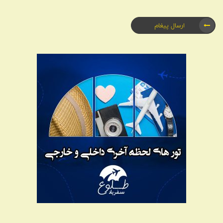
ارسال پیغام