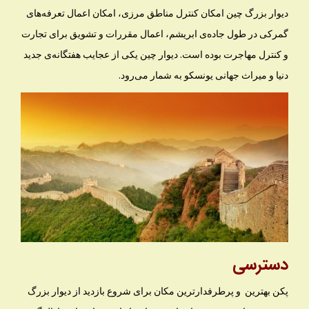
دیوار بزرگ چین امکان کنترل مناطق مرزی، امکان اعمال تعرفه‌های
گمرکی در طول جاده‌ی ابریشم، اعمال مقررات و تشویق برای تجارت
و کنترل مهاجرت بوده است. دیوار چین یکی از عجایب هفتگانه‌ی جدید
دنیا و میراث جهانی یونسکو به شمار می‌رود.
دسترسی
پکن بهترین و پرطرفدارترین مکان برای شروع بازدید از دیوار بزرگ