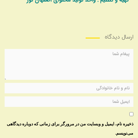
ارسال دیدگاه
ذخیره نام، ایمیل و وبسایت من در مرورگر برای زمانی که دوباره دیدگاهی
می‌نویسم.