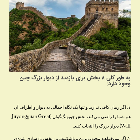
به طور کلی ۸ بخش برای بازدید از دیوار بزرگ چین
وجود دارد:
۱. اگر زمان کافی ندارید و تنها یک نگاه اجمالی به دیوار و اطراف آن
هم شما را راضی می‌کند، بخش جویونگ‌گوان (Juyongguan Great
Wall) دیوار بزرگ را انتخاب کنید.
۲. اگر می‌خواهید محبوب‌ترین و باشکوه‌ترین بخش بازسازی شده‌ی