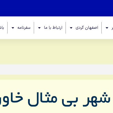
اصفهان گردی
ارتباط با ما
سفرنامه
باش