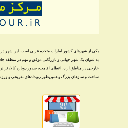
یکی از شهرهای کشور امارات متحده عربی است. این شهر در جن
به عنوان یک شهر جهانی و بازرگانی موفق و مهم در منطقه جای
خارجی در مناطق آزاد، اعطای اقامت، صدور دوباره کالا، ترانز
ساخت و سازهای بزرگ و همین‌طور رویدادهای تفریحی و ورزشی