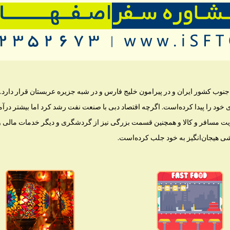
وب کشور ایران و در پیرامون خلیج فارس و در شبه جزیره عربستان قرار دارد.
 خود را پیدا کرده‌است. اگرچه اقتصاد دبی با صنعت نفت رشد کرد اما بیشتر در
یت مسافر و کالا و همچنین قسمت بزرگی نیز از گردشگری و دیگر خدمات مالی و با
 هیجان‌انگیز به خود جلب کرده‌است.