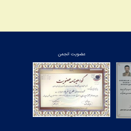
عضویت انجمن