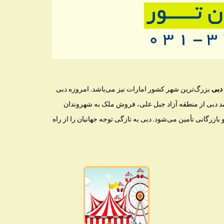
دبی
بزرگ‌ترین شهر کشور امارات نیز می‌باشد. امروزه دبی
آمد دبی از منطقه آزاد جبل علی، فروش ملک به شهروندان
زرگانی تأمین می‌شود. دبی به تازگی توجه جهانیان را از راه