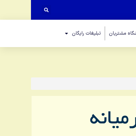
گاه مشتریان
تبلیغات رایگان