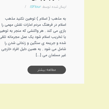
ارسال شده توسط:
ISFtour
/
به مذهب ( اسلام ) توهین نکنید مذهب
اسلام در فرهنگ مردم امارات نقش مهمی را
بازی می کند . هر واکنشی که منجر به توهی
یا تخریب اسلام شود یک عمل مجرمانه تلقی
شده و جریمه ی سنگین و زندانی شدن را
شامل می شود . به همین دلیل افراد خارجی
غیر مسلمان می […]
مطالعه بیشتر