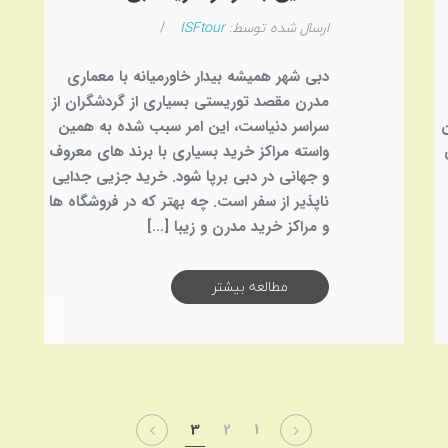
ارسال شده توسط:
ISFtour
/
دبی شهر همیشه بیدار خاورمیانه با معماری
مدرن مقصد توریستی بسیاری از گردشگران از
ن
سراسر دنیاست، این امر سبب شده به همین
واسته مراکز خرید بسیاری با برند های معروف
و جهانی در دبی برپا شود. خرید جزیی جدایی
ناپذیر از سفر است. چه بهتر که در فروشگاه ها
و مراکز خرید مدرن و زیبا […]
مطالعه بیشتر
3
2
1