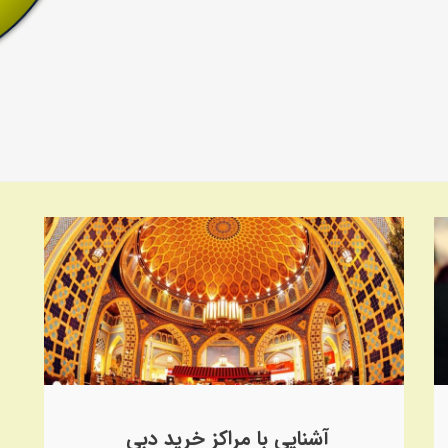
آشنایی با مراکز خرید دبی