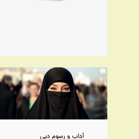
آداب و رسوم دبی