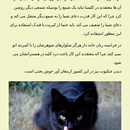
آن ها معتقدند در کلیسا نباید یک شمع را بوسیله شمعی دیگر روشن
کرد چرا که این کار قدرت دعای شما را به شمع دیگر منتقل می کند و
دعای شما را ضعیف می کند. باید حتما از کبریت یا فندک استفاده برای
این منظور استفاده کرد.
در فرانسه زنان خانه دار هرگز شلوارهای شوهرشان را با کمربند اتو
نمی کنند چرا که معتقدند این کار باعث درد کلیه در همسرانشان می
شود.
دیدن عنکبوت نیز در این کشور ارمغان آور خوش بختی است.