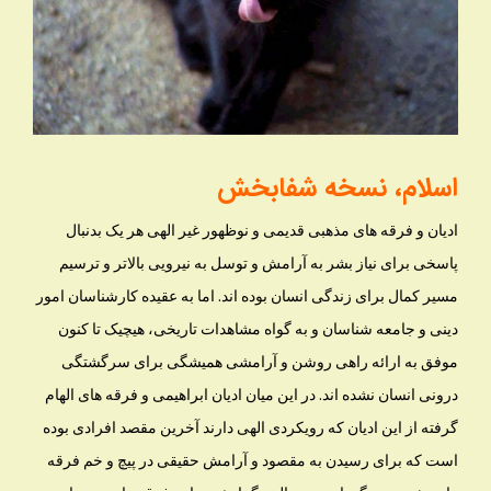
اسلام، نسخه شفابخش
ادیان و فرقه های مذهبی قدیمی و نوظهور غیر الهی هر یک بدنبال
پاسخی برای نیاز بشر به آرامش و توسل به نیرویی بالاتر و ترسیم
مسیر کمال برای زندگی انسان بوده اند. اما به عقیده کارشناسان امور
دینی و جامعه شناسان و به گواه مشاهدات تاریخی، هیچیک تا کنون
موفق به ارائه راهی روشن و آرامشی همیشگی برای سرگشتگی
درونی انسان نشده اند. در این میان ادیان ابراهیمی و فرقه های الهام
گرفته از این ادیان که رویکردی الهی دارند آخرین مقصد افرادی بوده
است که برای رسیدن به مقصود و آرامش حقیقی در پیچ و خم فرقه