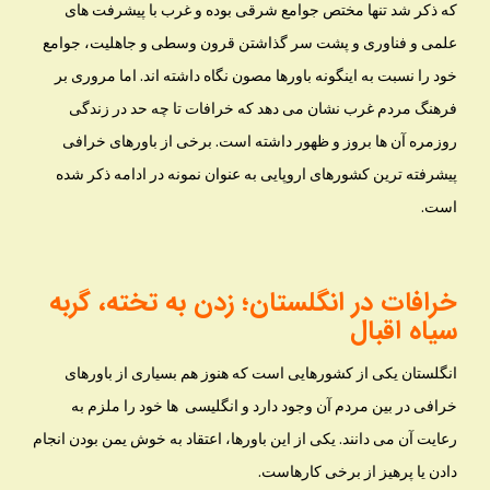
که ذکر شد تنها مختص جوامع شرقی بوده و غرب با پیشرفت های
علمی و فناوری و پشت سر گذاشتن قرون وسطی و جاهلیت، جوامع
خود را نسبت به اینگونه باورها مصون نگاه داشته اند. اما مروری بر
فرهنگ مردم غرب نشان می دهد که خرافات تا چه حد در زندگی
روزمره آن ها بروز و ظهور داشته است. برخی از باورهای خرافی
پیشرفته ترین کشورهای اروپایی به عنوان نمونه در ادامه ذکر شده
است.
خرافات در انگلستان؛ زدن به تخته، گربه
سیاه اقبال
انگلستان یکی از کشورهایی است که هنوز هم بسیاری از باورهای
خرافی در بین مردم آن وجود دارد و انگلیسی ها خود را ملزم به
رعایت آن می دانند. یکی از این باورها، اعتقاد به خوش یمن بودن انجام
دادن یا پرهیز از برخی کارهاست.