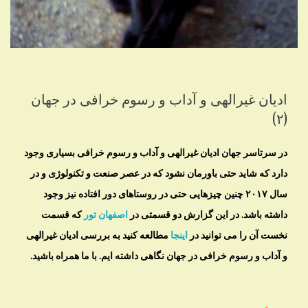
ادیان غیرالهی و آداب و رسوم خرافی در جهان
(۲)
در سرتاسر جهان ادیان غیرالهی و آداب و رسوم خرافی بسیاری وجود
دارد که شاید حتی باورمان نشود که در عصر صنعت و تکنولوژی و در
سال ۲۰۱۷ چنین چیزهایی حتی در روستاهای دور افتاده نیز وجود
داشته باشد. در این گزارش دو قسمتی در
اصفهان تور
که قسمت
نخست آن را می توانید در
اینجا
مطالعه کنید به بررسی ادیان غیرالهی
و آداب و رسوم خرافی در جهان نگاهی داشته ایم. با ما همراه باشید.