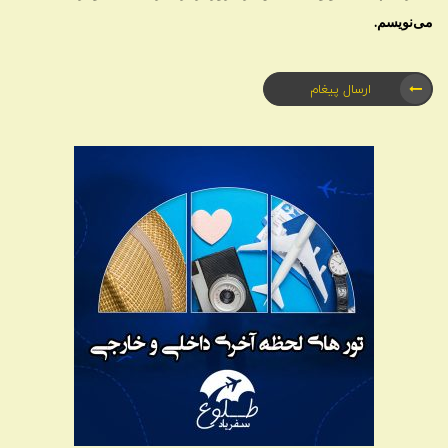
می‌نویسم.
ارسال پیغام