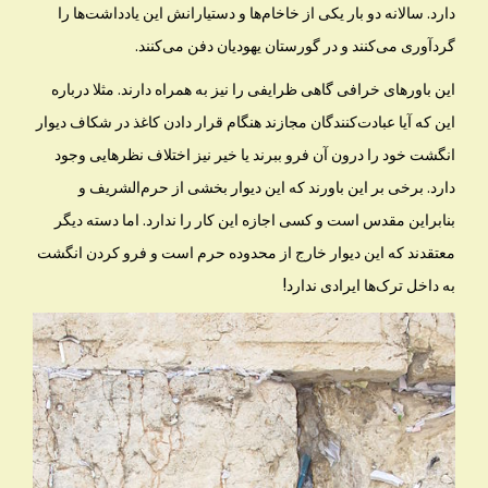
دارد. سالانه دو بار یکی از خاخام‌ها و دستیارانش این یادداشت‌ها را
گردآوری می‌کنند و در گورستان یهودیان دفن می‌کنند.
این باورهای خرافی گاهی ظرایفی را نیز به همراه دارند. مثلا درباره
این که آیا عبادت‌کنندگان مجازند هنگام قرار دادن کاغذ در شکاف دیوار
انگشت خود را درون آن فرو ببرند یا خیر نیز اختلاف نظرهایی وجود
دارد. برخی بر این باورند که این دیوار بخشی از حرم‌الشریف و
بنابراین مقدس است و کسی اجازه این کار را ندارد. اما دسته دیگر
معتقدند که این دیوار خارج از محدوده حرم است و فرو کردن انگشت
به داخل ترک‌ها ایرادی ندارد!