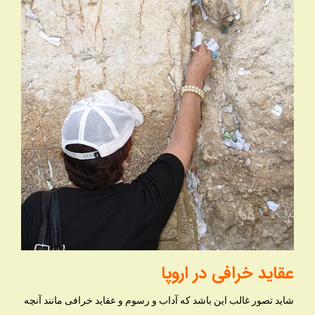
عقاید خرافی در اروپا
شاید تصور غالب این باشد که آداب و رسوم و عقاید خرافی مانند آنچه