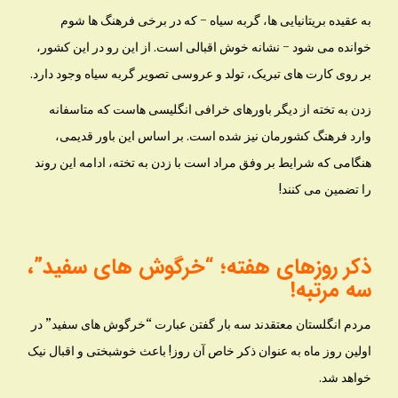
به عقیده بریتانیایی ها، گربه سیاه – که در برخی فرهنگ ها شوم
خوانده می شود – نشانه خوش اقبالی است. از این رو در این کشور،
بر روی کارت های تبریک، تولد و عروسی تصویر گربه سیاه وجود دارد.
زدن به تخته از دیگر باورهای خرافی انگلیسی هاست که متاسفانه
وارد فرهنگ کشورمان نیز شده است. بر اساس این باور قدیمی،
هنگامی که شرایط بر وفق مراد است با زدن به تخته، ادامه این روند
را تضمین می کنند!
ذکر روزهای هفته؛ “خرگوش های سفید”،
سه مرتبه!
مردم انگلستان معتقدند سه بار گفتن عبارت “خرگوش های سفید” در
اولین روز ماه به عنوان ذکر خاص آن روز! باعث خوشبختی و اقبال نیک
خواهد شد.