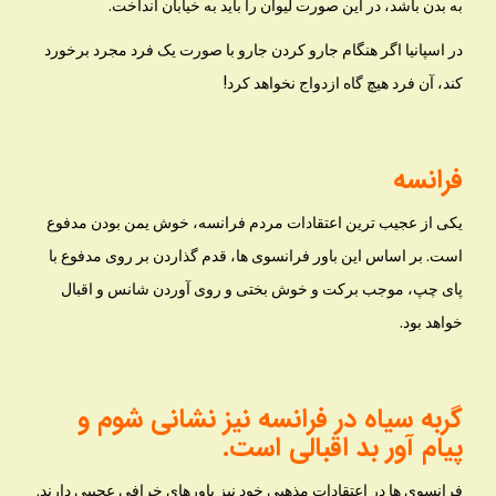
به بدن باشد، در این صورت لیوان را باید به خیابان انداخت.
در اسپانیا اگر هنگام جارو کردن جارو با صورت یک فرد مجرد برخورد
کند، آن فرد هیچ گاه ازدواج نخواهد کرد!
فرانسه
یکی از عجیب ترین اعتقادات مردم فرانسه، خوش یمن بودن مدفوع
است. بر اساس این باور فرانسوی ها، قدم گذاردن بر روی مدفوع با
پای چپ، موجب برکت و خوش بختی و روی آوردن شانس و اقبال
خواهد بود.
گربه سیاه در فرانسه نیز نشانی شوم و
پیام آور بد اقبالی است.
فرانسوی ها در اعتقادات مذهبی خود نیز باورهای خرافی عجیبی دارند.