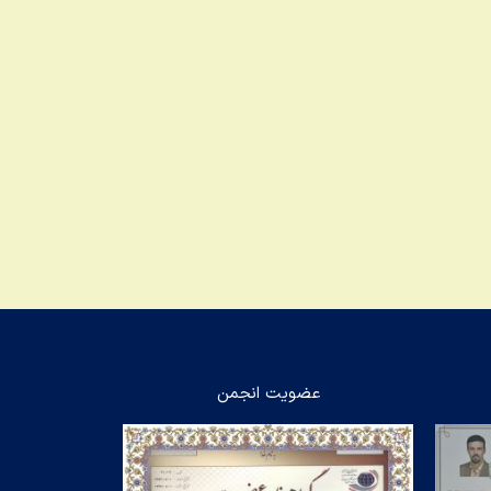
عضویت انجمن