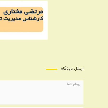
ارسال دیدگاه