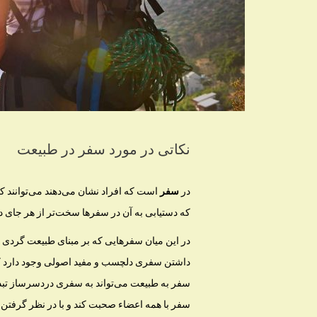
نکاتی در مورد سفر در طبیعت
در
سفر
كه دستیابی به آن در سفرها سخت‌تر از هر جای 
در این میان سفرهایی كه بر مبنای طبیعت گردی 
داشتن سفری دلچسب و مفید اصولی وجود دارد كه 
سفر به طبیعت می‌تواند به سفری دردسرساز تبدی
سفر با همه اعضاء صحبت كند و با در نظر گرفتن عل