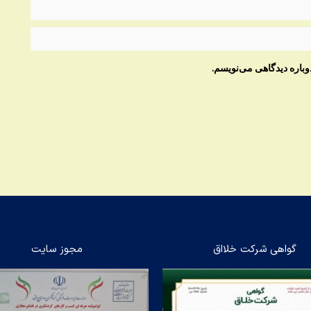
وباره دیدگاهی می‌نویسم.
گواهی شرکت خلااق
مجوز سایت