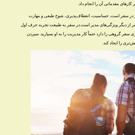
 كارهای مقدماتی آن را انجام داد.
دیر در سفر‌ است. حساسیت، انعطاف‌پذیری، شوخ طبعی و مهارت
ر از دیگر ویژگی‌های مدير است.در سفر به طبیعت تجربه حرف اول
ی سفر گروهی را دارد حتماً كار مدیریت را به او بسپارید. سپردن
‌تری را ایجاد كند.