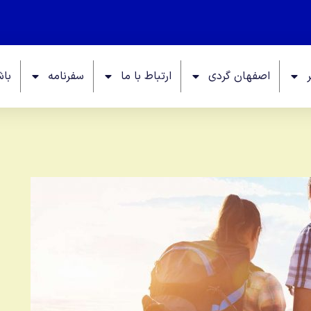
اصفهان گردی
ارتباط با ما
سفرنامه
باش