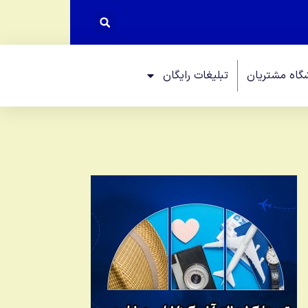
گاه مشتریان
تبلیغات رایگان