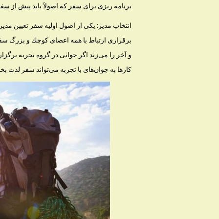
برنامه ریزی برای سفر كه اصولاَ باید پیش از سفر
انتخاب مدیر: یكی از اصول اولیه سفر تعیین م
برقراری ارتباط با همه اعضای كوچك و بزرگ سف
و آخر را می‌زند اگر جوانی در گروه تجربه برگزار
كارها به جوان‌های با تجربه می‌تواند سفر لذت بخش