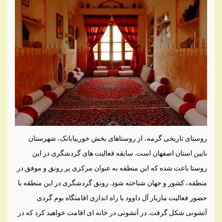
روستای تاریخی گرمه، از روستاهای بخش خوربیابانک، شهرستان
نایین استان اصفهان است. سابقه فعالیت های گردشگری در این
روستا باعث شده که این منطقه به عنوان مرکزی پر رونق و موفق در
منطقه، کشور و جهان شناخته شود. رونق گردشگری در این منطقه با
حضور فعالیت مازیار آل داوود با راه اندازی اقامتگاه بوم گردی
آتشونی شکل گرفت. در آتشونی در خانه ای اقامت خواهید کرد که در