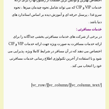
خدمات VIP و CIP که می تواند شامل نحوه چیدمان میزها ، نحوه
سرو غذا ، پرسنل حرفه ای و آموزش دیده بر اساس استاندارد های
دنیا باشد .
خدمات مسافرتی :
در برخی از شرکت های خدمات مسافرتی بخشی جداگانه را برای
ارائه خدمات مسافرت به صورت ویژه جهت ارائه خدمات VIP و CIP
اختصاص می دهند که در آن مسافر در شرایط کاملا ویژه، پذیرایی می
شود و با استفاده از آخرین تکنولوژی اطلاع رسانی خدمات مسافرتی
خود را انتخاب می کند .
[/vc_column_text][/vc_column][/vc_row]