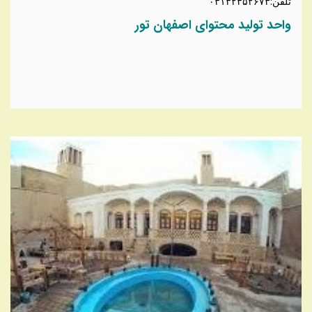
تلفن:۰۳۱۳۲۳۵۲۶۷۳
واحد تولید محتوای اصفهان تور