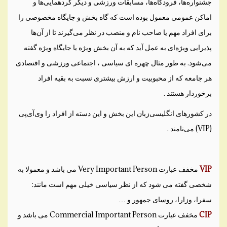
جشنواره‌ها، فرودگاه‌ها، مسابقات ورزشی و دیگر گردهمایی‌ها و
اماکن عمومی معمول بوده است که گاه بخش و جایگاه مخصوصی را
برای افراد مهم یا صاحب نام و منصب در نظر می‌گیرند تا از آن‌ها
پذیرایی ویژه‌ای به عمل آید که به آن بخش ویژه یا جایگاه ویژه گفته
می‌شود. به طور مثال چهره ای سیاسی ، اجتماعی ورزشی و اقتصادی
هر جامعه که از محبوبیت و ارزش بیشتری نسبت به بقیه افراد
برخوردار هستند .
در کشورهای انگلیسی‌زبان این بخش و این دسته از افراد را وی‌آی‌پی
(VIP) می‌نامند .
VIP
مخفف عبارت Very Important Person می باشد و معمولا به
شخصی گفته می شود که از نظر سیاسی خیلی مهم است مانند:
سفرا، وزارا، روسای جمهور و …
CIP
مخفف عبارت Commercial Important Person می باشد و