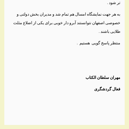
تر شود .
به هر جهت نمایشگاه امسال هم تمام شد و مدیران بخش دولتی و
خصوصی اصفهان نتوانستند آبرو دار خوبی برای یکی از اضلاع مثلث
طلایی باشند .
منتظر پاسخ گویی هستیم .
مهران سلطان الکتاب
فعال گردشگری