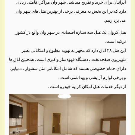
ایرانیان برای خرید و تفریح میباشد . شهر وان مراکز اقامتی زیادی
دارد که در این بخش به معرفی برخی از بهترین هتل های شهر وان
می پردازییم.
هتل کروان یک هتل سه ستاره اقتصادی در شهر وان واقع در کشور
ترکیه است .
این هتل ۲۸ اتاق دارد که مجهز به تهویه مطبوع و امکاناتی نظیر
تلویزیون صفحه‌تخت ، دستگاه قهوه‌ساز و کتری است . همچنین اتاق ‌ها
دارای حمام خصوصی هستند که شامل امکاناتی مثل سشوار ، دمپایی
و برخی لوازم آرایشی و بهداشتی است .
از دیگر خدمات هتل امکان کرایه خودرو است .