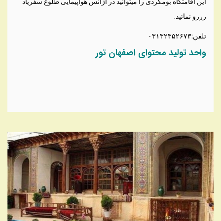
این اقامتگاه بومگردی را میتوانید در آژانس هواپیمایی طلوع سفریاد
رزرو نمائید.
تلفن:۰۳۱۳۲۳۵۲۶۷۳
واحد تولید محتوای اصفهان تور