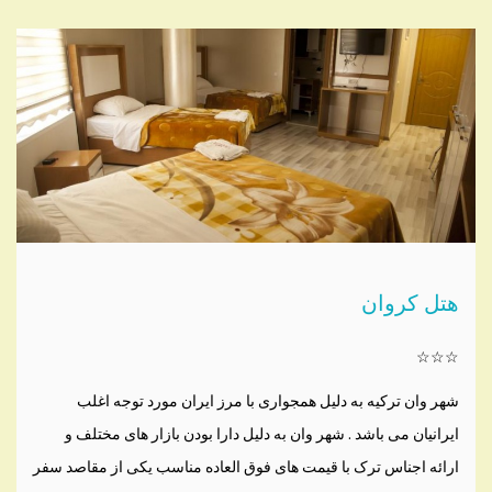
هتل کروان
☆☆☆
شهر وان ترکیه به دلیل همجواری با مرز ایران مورد توجه اغلب
ایرانیان می باشد . شهر وان به دلیل دارا بودن بازار های مختلف و
ارائه اجناس ترک با قیمت های فوق العاده مناسب یکی از مقاصد سفر