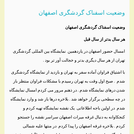
وضعیت اسفناک گردشگری اصفهان
وضعیت اسفناک گردشگری اصفهان
هر سال بدتر از سال قبل
امسال حضور اصفهان در یازدهمین نمایشگاه بین المللی گردشگری
تهران از هر سال دیگری بدتر و خجالت آور تر بود .
با اشتیاق فراوان آماده سفر به تهران و بازدید از نمایشگاه گردشگری
شدم . صبح اول وقت به تهران رسیدم با مشکلات فراوان منتظر باز
شدن درهای نمایشگاه شدم . در ذهنم مرور می کردم امسال نمایشگاه
در چه سطحی برگزار خواهد شد . بلاخره درها باز شد و وارد نمایشگاه
شدم در اولین باجه اطلاعاتی یک نقشه نمایشگاه تهیه کردم و
کنجکاوانه به دنبال غرفه میراث اصفهان سراسر نقشه را جستجو
کردم . بلاخره غرفه اصفهان را پیدا کردم در منتها علیه شمالی