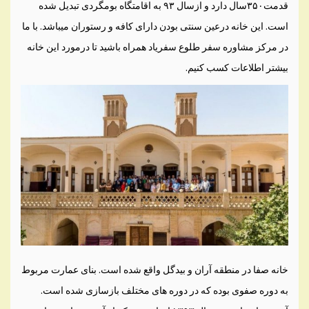
قدمت۳۵۰سال دارد و ازسال ۹۳ به اقامتگاه بومگردی تبدیل شده
است. این خانه درعین سنتی بودن دارای کافه و رستوران میباشد. با ما
در مرکز مشاوره سفر طلوع سفریاد همراه باشید تا درمورد این خانه
بیشتر اطلاعات کسب کنیم.
خانه صفا در منطقه آران و بیدگل واقع شده است. بنای عمارت مربوط
به دوره صفوی بوده که در دوره های مختلف بازسازی شده است.