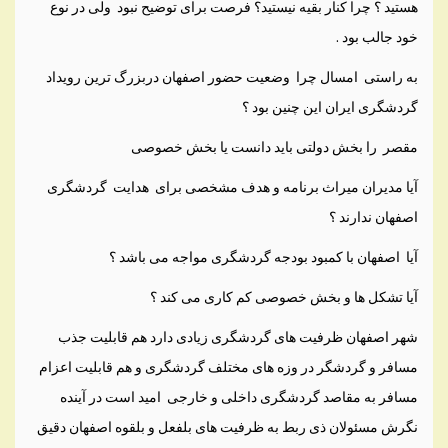
هستید ؟ چرا کنار بقیه نیستید؟ فرصت برای توضیح نبود ولی در نوع
خود جالب بود .
به راستی امسال چرا وضعیت حضور اصفهان دربزرگ ترین رویداد
گردشگری ایران این چنین بود ؟
مقصر را بخش دولتی باید دانست یا بخش خصوصی
آیا مدیران میراث برنامه و هدف مشخصی برای هدایت گردشگری
اصفهان ندارند ؟
آیا اصفهان با کمبود بودجه گردشگری مواجه می باشد ؟
آیا تشکل ها و بخش خصوصی کم کاری می کند ؟
شهر اصفهان ظرفیت های گردشگری زیادی دارد هم قابلیت جذب
مسافر و گردشگر در وزه های مختلف گردشگری و هم قابلیت اعزام
مسافر به مقاصد گردشگری داخلی و خارجی امید است در آینده
نگرش مسئولان ذی ربط به ظرفیت های بلفعل و بلقوه اصفهان دقیق