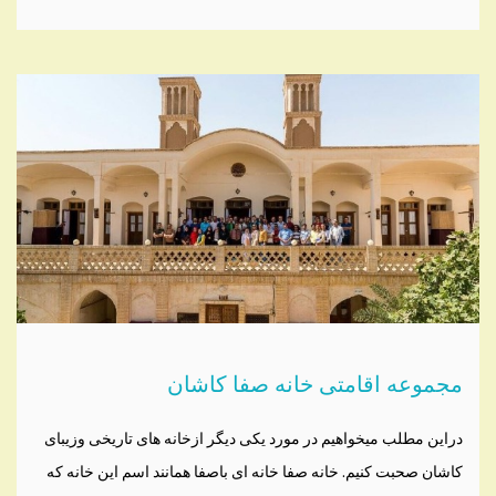
مجموعه اقامتی خانه صفا کاشان
دراین مطلب میخواهیم در مورد یکی دیگر ازخانه های تاریخی وزیبای
کاشان صحبت کنیم. خانه صفا خانه ای باصفا همانند اسم این خانه که