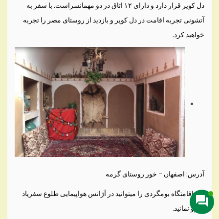
دل کویر قرار دارد و دارای ۱۲ اتاق در دو مهمانسراست. با سفر به
آتشونی تجربه اقامت در دل کویر و بازدید از روستای مصر را تجربه
خواهید کرد.
آدرس: اصفهان – خور روستای گرمه
این اقامتگاه بومگردی را میتوانید در آژانس هواپیمایی طلوع سفریاد
رزرو نمائید.