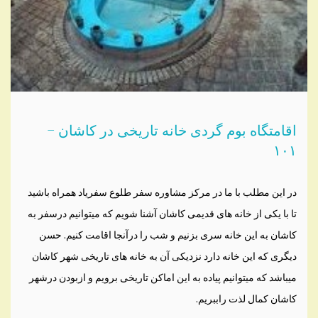
اقامتگاه بوم گردی خانه تاریخی در کاشان –
۱۰۱
در این مطلب با ما در مرکز مشاوره سفر طلوع سفریاد همراه باشید
تا با یکی از خانه های قدیمی کاشان آشنا شویم که میتوانیم درسفر به
کاشان به این خانه سری بزنیم و شب را درآنجا اقامت کنیم. حسن
دیگری که این خانه دارد نزدیکی آن به خانه های تاریخی شهر کاشان
میباشد که میتوانیم پیاده به این اماکن تاریخی برویم و ازبودن درشهر
کاشان کمال لذت راببریم.