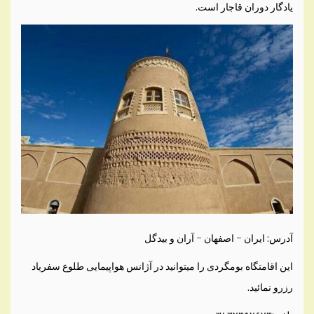
یادگار دوران قاجار است.
آدرس: ایران – اصفهان – آران و بیدگل
این اقامتگاه بومگردی را میتوانید در آژانس هواپیمایی طلوع سفریاد
رزرو نمائید.