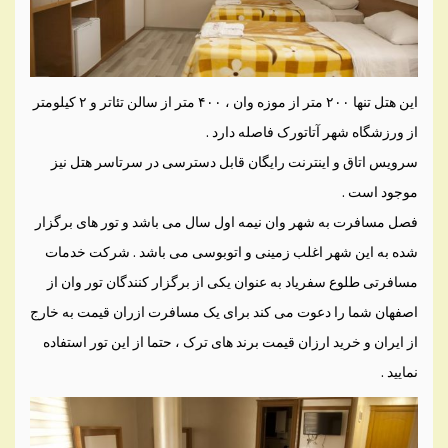
این هتل تنها ۲۰۰ متر از موزه وان ، ۴۰۰ متر از سالن تئاتر و ۲ کیلومتر
از ورزشگاه شهر آتاتورک فاصله دارد .
سرویس اتاق و اینترنت رایگان قابل دسترسی در سرتاسر هتل نیز
موجود است .
فصل مسافرت به شهر وان نیمه اول سال می باشد و تور های برگزار
شده به این شهر اغلب زمینی و اتوبوسی می باشد . شرکت خدمات
مسافرتی طلوع سفریاد به عنوان یکی از برگزار کنندگان تور وان از
اصفهان شما را دعوت می کند برای یک مسافرت ازران قیمت به خارج
از ایران و خرید ارزان قیمت برند های ترک ، حتما از این تور استفاده
نمایید .