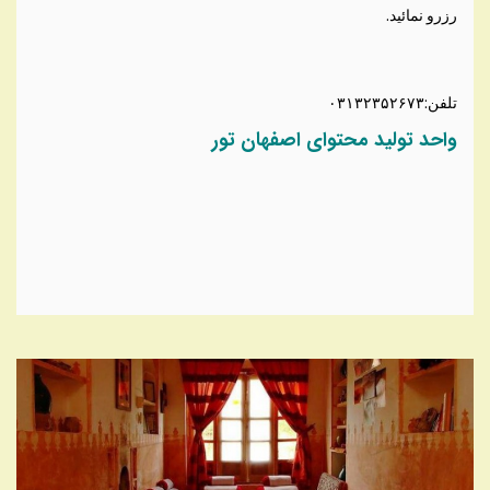
رزرو نمائید.
تلفن:۰۳۱۳۲۳۵۲۶۷۳
واحد تولید محتوای اصفهان تور